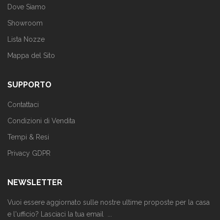
Dove Siamo
Showroom
Lista Nozze
Mappa del Sito
SUPPORTO
Contattaci
Condizioni di Vendita
Tempi & Resi
Privacy GDPR
NEWSLETTER
Vuoi essere aggiornato sulle nostre ultime proposte per la casa
e l'ufficio? Lasciaci la tua email ...