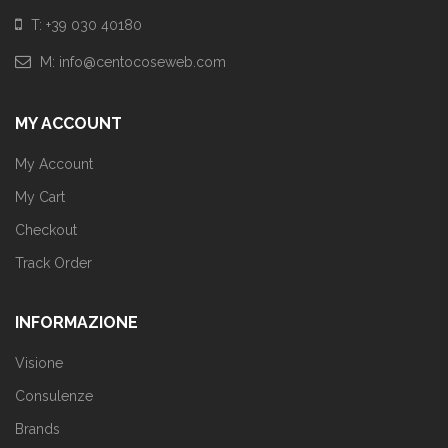
T: +39 030 40180
M: info@centocoseweb.com
MY ACCOUNT
My Account
My Cart
Checkout
Track Order
INFORMAZIONE
Visione
Consulenze
Brands