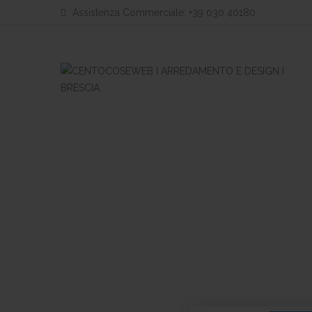
Assistenza Commerciale: +39 030 40180