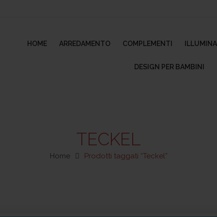
HOME
ARREDAMENTO
COMPLEMENTI
ILLUMIN
DESIGN PER BAMBINI
TECKEL
Home
Prodotti taggati “Teckel”