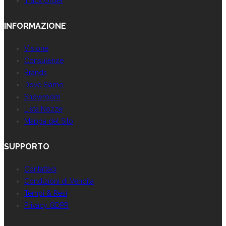
Track Order
INFORMAZIONE
Visione
Consulenze
Brands
Dove Siamo
Showroom
Lista Nozze
Mappa del Sito
SUPPORTO
Contattaci
Condizioni di Vendita
Tempi & Resi
Privacy GDPR