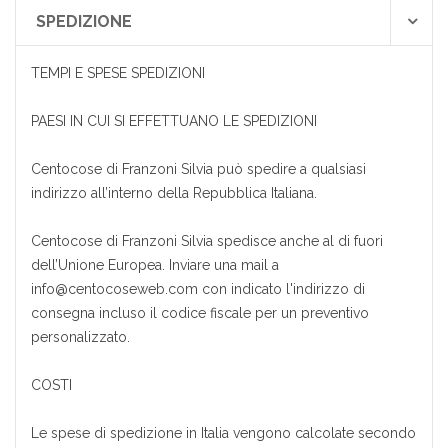
SPEDIZIONE
TEMPI E SPESE SPEDIZIONI
PAESI IN CUI SI EFFETTUANO LE SPEDIZIONI
Centocose di Franzoni Silvia può spedire a qualsiasi
indirizzo all’interno della Repubblica Italiana.
Centocose di Franzoni Silvia spedisce anche al di fuori
dell’Unione Europea. Inviare una mail a
info@centocoseweb.com con indicato l'indirizzo di
consegna incluso il codice fiscale per un preventivo
personalizzato.
COSTI
Le spese di spedizione in Italia vengono calcolate secondo