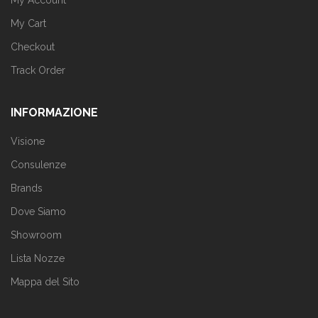
My Cart
Checkout
Track Order
INFORMAZIONE
Visione
Consulenze
Brands
Dove Siamo
Showroom
Lista Nozze
Mappa del Sito