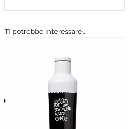
Ti potrebbe interessare…