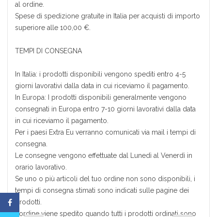
al ordine.
Spese di spedizione gratuite in Italia per acquisti di importo
superiore alle 100,00 €.
TEMPI DI CONSEGNA
In Italia: i prodotti disponibili vengono spediti entro 4-5
giorni lavorativi dalla data in cui riceviamo il pagamento.
In Europa: I prodotti disponibili generalmente vengono
consegnati in Europa entro 7-10 giorni lavorativi dalla data
in cui riceviamo il pagamento.
Per i paesi Extra Eu verranno comunicati via mail i tempi di
consegna.
Le consegne vengono effettuate dal Lunedì al Venerdì in
orario lavorativo.
Se uno o più articoli del tuo ordine non sono disponibili, i
tempi di consegna stimati sono indicati sulle pagine dei
prodotti.
L’ordine viene spedito quando tutti i prodotti ordinati sono