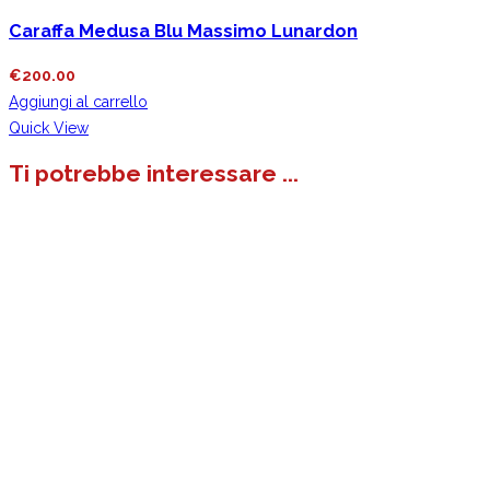
Caraffa Medusa Blu Massimo Lunardon
€
200.00
Aggiungi al carrello
Quick View
Ti potrebbe interessare ...