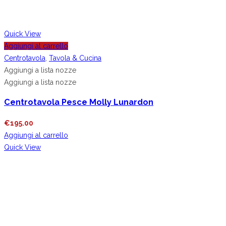
Quick View
Aggiungi al carrello
Centrotavola
,
Tavola & Cucina
Aggiungi a lista nozze
Aggiungi a lista nozze
Centrotavola Pesce Molly Lunardon
€
195.00
Aggiungi al carrello
Quick View