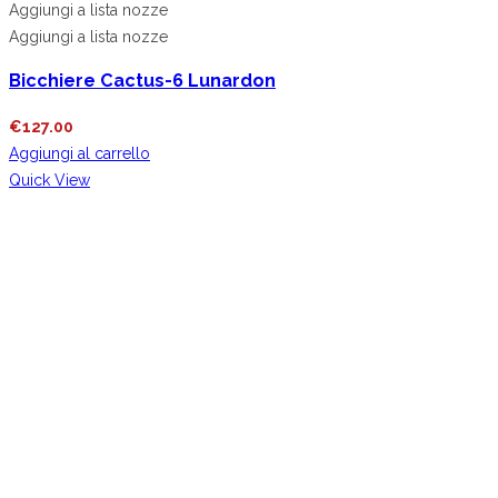
Aggiungi a lista nozze
Aggiungi a lista nozze
Bicchiere Cactus-6 Lunardon
€
127.00
Aggiungi al carrello
Quick View