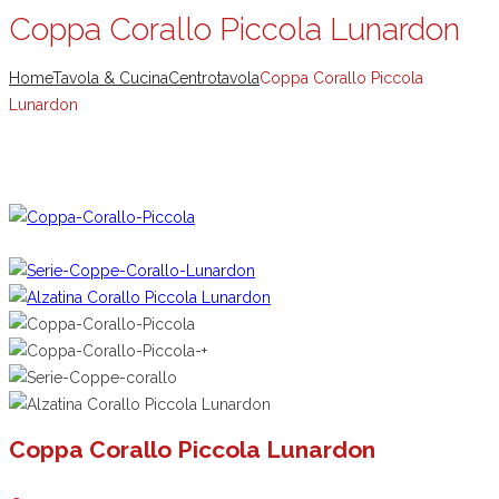
Coppa Corallo Piccola Lunardon
Home
Tavola & Cucina
Centrotavola
Coppa Corallo Piccola
Lunardon
Coppa Corallo Piccola Lunardon