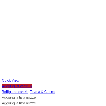
Quick View
Aggiungi al carrello
Bottiglie e caraffe
,
Tavola & Cucina
Aggiungi a lista nozze
Aggiungi a lista nozze