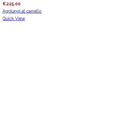
€
225.00
Aggiungi al carrello
Quick View