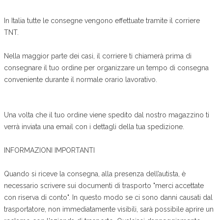
In Italia tutte le consegne vengono effettuate tramite il corriere
TNT.
Nella maggior parte dei casi, il corriere ti chiamerà prima di
consegnare il tuo ordine per organizzare un tempo di consegna
conveniente durante il normale orario lavorativo.
Una volta che il tuo ordine viene spedito dal nostro magazzino ti
verrà inviata una email con i dettagli della tua spedizione.
INFORMAZIONI IMPORTANTI
Quando si riceve la consegna, alla presenza dell’autista, è
necessario scrivere sui documenti di trasporto "merci accettate
con riserva di conto". In questo modo se ci sono danni causati dal
trasportatore, non immediatamente visibili, sarà possibile aprire un