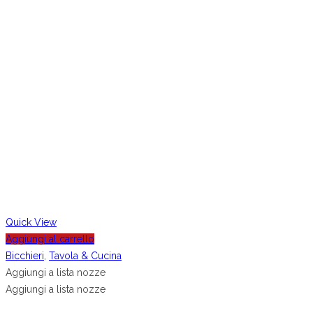
Quick View
Aggiungi al carrello
Bicchieri
,
Tavola & Cucina
Aggiungi a lista nozze
Aggiungi a lista nozze