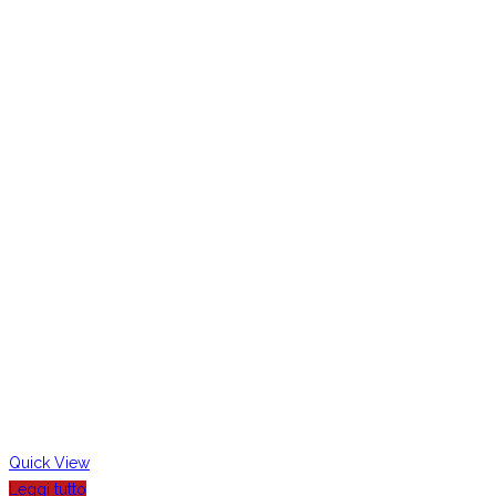
Quick View
Leggi tutto