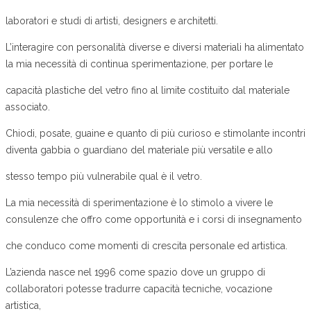
laboratori e studi di artisti, designers e architetti.
L’interagire con personalità diverse e diversi materiali ha alimentato
la mia necessità di continua sperimentazione, per portare le
capacità plastiche del vetro fino al limite costituito dal materiale
associato.
Chiodi, posate, guaine e quanto di più curioso e stimolante incontri
diventa gabbia o guardiano del materiale più versatile e allo
stesso tempo più vulnerabile qual è il vetro.
La mia necessità di sperimentazione è lo stimolo a vivere le
consulenze che offro come opportunità e i corsi di insegnamento
che conduco come momenti di crescita personale ed artistica.
L’azienda nasce nel 1996 come spazio dove un gruppo di
collaboratori potesse tradurre capacità tecniche, vocazione
artistica,