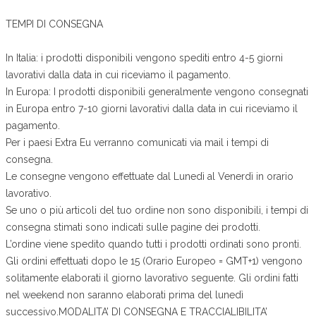
TEMPI DI CONSEGNA
In Italia: i prodotti disponibili vengono spediti entro 4-5 giorni
lavorativi dalla data in cui riceviamo il pagamento.
In Europa: I prodotti disponibili generalmente vengono consegnati
in Europa entro 7-10 giorni lavorativi dalla data in cui riceviamo il
pagamento.
Per i paesi Extra Eu verranno comunicati via mail i tempi di
consegna.
Le consegne vengono effettuate dal Lunedì al Venerdì in orario
lavorativo.
Se uno o più articoli del tuo ordine non sono disponibili, i tempi di
consegna stimati sono indicati sulle pagine dei prodotti.
L’ordine viene spedito quando tutti i prodotti ordinati sono pronti.
Gli ordini effettuati dopo le 15 (Orario Europeo = GMT+1) vengono
solitamente elaborati il giorno lavorativo seguente. Gli ordini fatti
nel weekend non saranno elaborati prima del lunedì
successivo.MODALITA’ DI CONSEGNA E TRACCIALIBILITA’