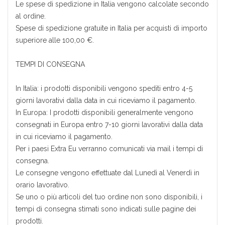
Le spese di spedizione in Italia vengono calcolate secondo
al ordine.
Spese di spedizione gratuite in Italia per acquisti di importo
superiore alle 100,00 €.
TEMPI DI CONSEGNA
In Italia: i prodotti disponibili vengono spediti entro 4-5
giorni lavorativi dalla data in cui riceviamo il pagamento.
In Europa: I prodotti disponibili generalmente vengono
consegnati in Europa entro 7-10 giorni lavorativi dalla data
in cui riceviamo il pagamento.
Per i paesi Extra Eu verranno comunicati via mail i tempi di
consegna.
Le consegne vengono effettuate dal Lunedì al Venerdì in
orario lavorativo.
Se uno o più articoli del tuo ordine non sono disponibili, i
tempi di consegna stimati sono indicati sulle pagine dei
prodotti.