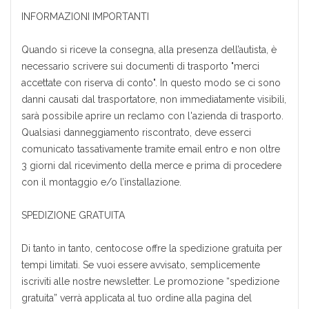
INFORMAZIONI IMPORTANTI
Quando si riceve la consegna, alla presenza dell’autista, è
necessario scrivere sui documenti di trasporto "merci
accettate con riserva di conto". In questo modo se ci sono
danni causati dal trasportatore, non immediatamente visibili,
sarà possibile aprire un reclamo con l'azienda di trasporto.
Qualsiasi danneggiamento riscontrato, deve esserci
comunicato tassativamente tramite email entro e non oltre
3 giorni dal ricevimento della merce e prima di procedere
con il montaggio e/o l’installazione.
SPEDIZIONE GRATUITA
Di tanto in tanto, centocose offre la spedizione gratuita per
tempi limitati. Se vuoi essere avvisato, semplicemente
iscriviti alle nostre newsletter. Le promozione “spedizione
gratuita” verrà applicata al tuo ordine alla pagina del