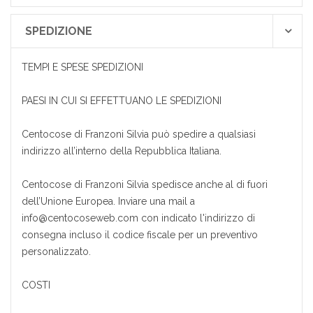
SPEDIZIONE
TEMPI E SPESE SPEDIZIONI
PAESI IN CUI SI EFFETTUANO LE SPEDIZIONI
Centocose di Franzoni Silvia può spedire a qualsiasi
indirizzo all’interno della Repubblica Italiana.
Centocose di Franzoni Silvia spedisce anche al di fuori
dell’Unione Europea. Inviare una mail a
info@centocoseweb.com con indicato l'indirizzo di
consegna incluso il codice fiscale per un preventivo
personalizzato.
COSTI