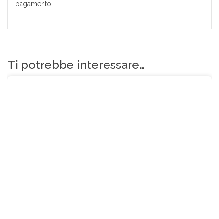
pagamento.
Ti potrebbe interessare…