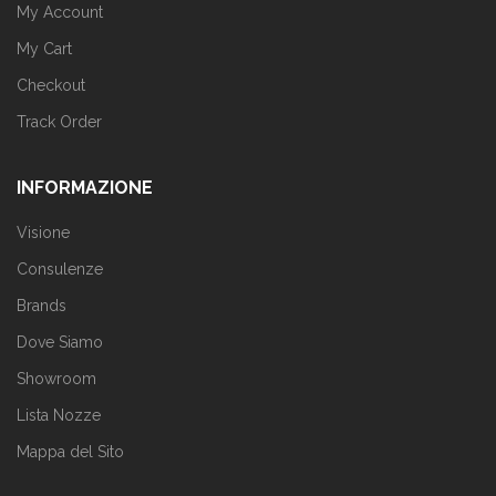
My Account
My Cart
Checkout
Track Order
INFORMAZIONE
Visione
Consulenze
Brands
Dove Siamo
Showroom
Lista Nozze
Mappa del Sito