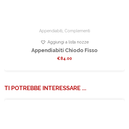
Appendiabiti
,
Complementi
Aggiungi a lista nozze
Appendiabiti Chiodo Fisso
€
84.00
TI POTREBBE INTERESSARE ...