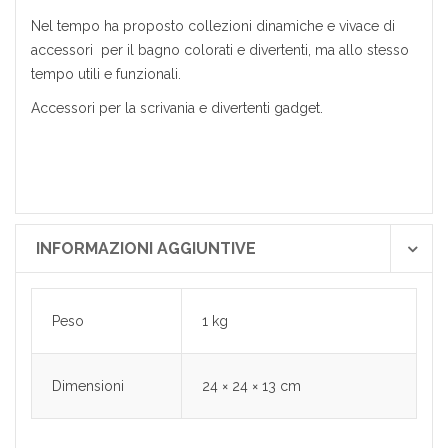
Nel tempo ha proposto collezioni dinamiche e vivace di
accessori per il bagno colorati e divertenti, ma allo stesso
tempo utili e funzionali.
Accessori per la scrivania e divertenti gadget.
INFORMAZIONI AGGIUNTIVE
Peso
1 kg
Dimensioni
24 × 24 × 13 cm