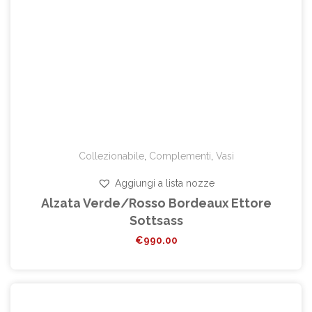
Collezionabile
,
Complementi
,
Vasi
Aggiungi a lista nozze
Alzata Verde/Rosso Bordeaux Ettore
Sottsass
€
990.00