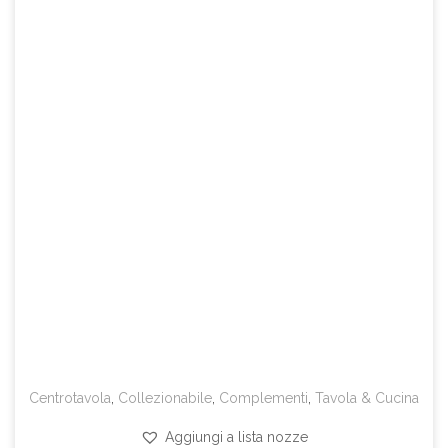
Centrotavola
,
Collezionabile
,
Complementi
,
Tavola & Cucina
Aggiungi a lista nozze