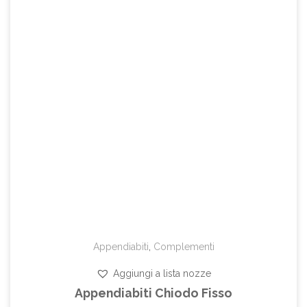
Appendiabiti
,
Complementi
Aggiungi a lista nozze
Appendiabiti Chiodo Fisso