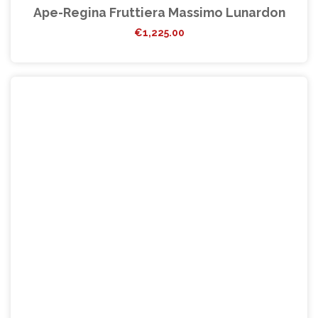
Ape-Regina Fruttiera Massimo Lunardon
€
1,225.00