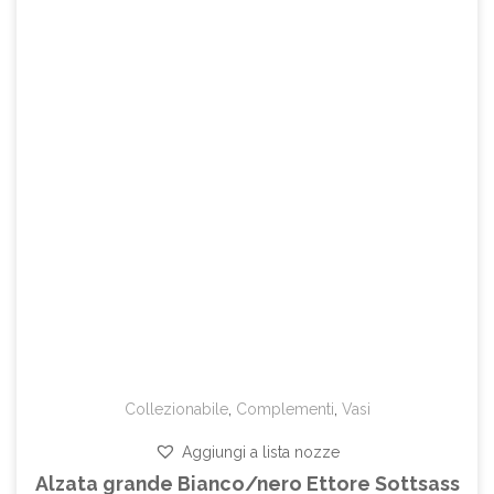
Collezionabile
,
Complementi
,
Vasi
Aggiungi a lista nozze
Alzata grande Bianco/nero Ettore Sottsass