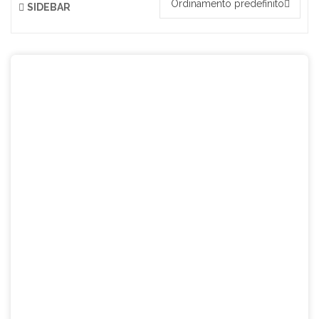
Ordinamento predefinito
SIDEBAR