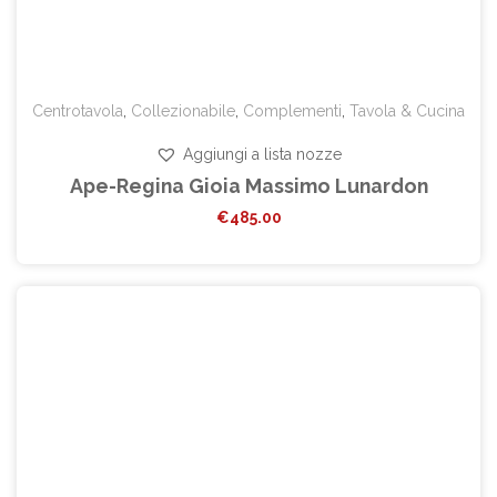
Centrotavola
,
Collezionabile
,
Complementi
,
Tavola & Cucina
Aggiungi a lista nozze
Ape-Regina Gioia Massimo Lunardon
€
485.00