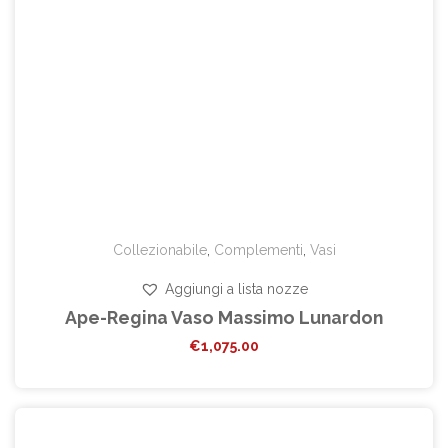
Collezionabile
,
Complementi
,
Vasi
Aggiungi a lista nozze
Ape-Regina Vaso Massimo Lunardon
€
1,075.00