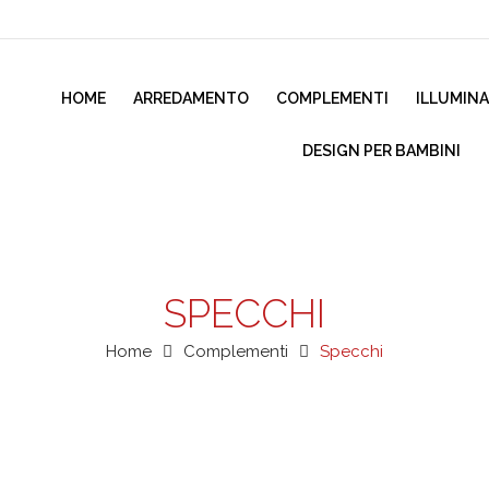
HOME
ARREDAMENTO
COMPLEMENTI
ILLUMIN
DESIGN PER BAMBINI
SPECCHI
Home
Complementi
Specchi