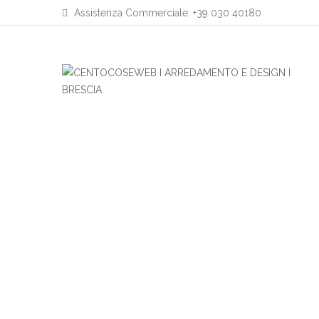
Assistenza Commerciale: +39 030 40180