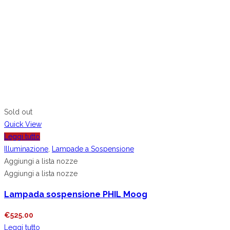
Sold out
Quick View
Leggi tutto
Illuminazione
,
Lampade a Sospensione
Aggiungi a lista nozze
Aggiungi a lista nozze
Lampada sospensione PHIL Moog
€
525.00
Leggi tutto