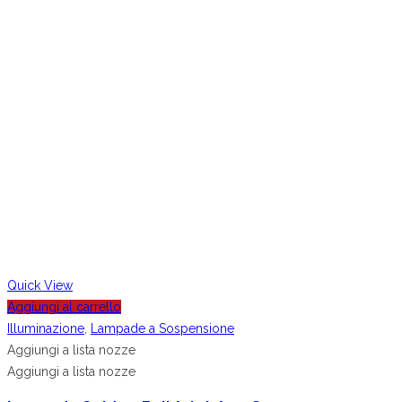
Quick View
Aggiungi al carrello
Illuminazione
,
Lampade a Sospensione
Aggiungi a lista nozze
Aggiungi a lista nozze