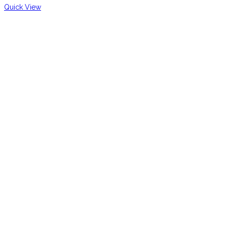
Quick View