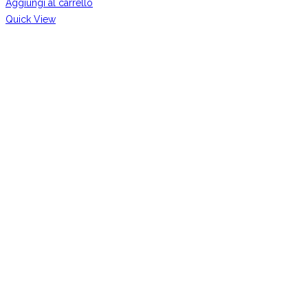
Aggiungi al carrello
Quick View