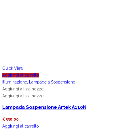
Quick View
Aggiungi al carrello
Illuminazione
,
Lampade a Sospensione
Aggiungi a lista nozze
Aggiungi a lista nozze
Lampada Sospensione Artek A110N
€
530.00
Aggiungi al carrello