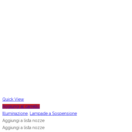
Quick View
Aggiungi al carrello
Illuminazione
,
Lampade a Sospensione
Aggiungi a lista nozze
Aggiungi a lista nozze