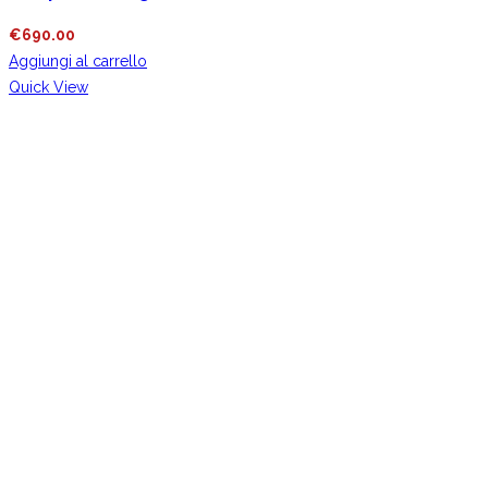
€
690.00
Aggiungi al carrello
Quick View