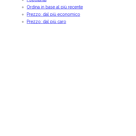
Ordina in base al più recente
Prezzo: dal più economico
Prezzo: dal più caro