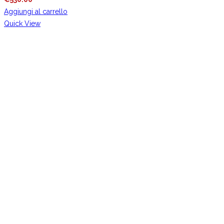
Aggiungi al carrello
Quick View