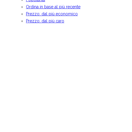
Ordina in base al più recente
Prezzo: dal più economico
Prezzo: dal più caro