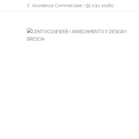
Assistenza Commerciale: +39 030 40180