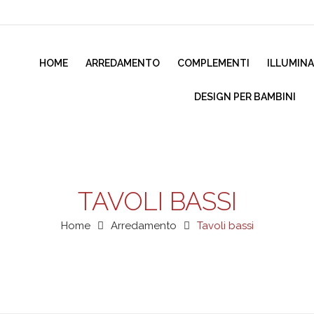
HOME
ARREDAMENTO
COMPLEMENTI
ILLUMIN
DESIGN PER BAMBINI
TAVOLI BASSI
Home
Arredamento
Tavoli bassi