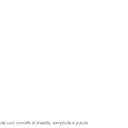
i suoi concetti di linearità, semplicità e pulizia.