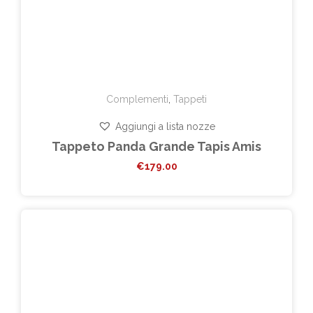
Complementi
,
Tappeti
Aggiungi a lista nozze
Tappeto Panda Grande Tapis Amis
€
179.00