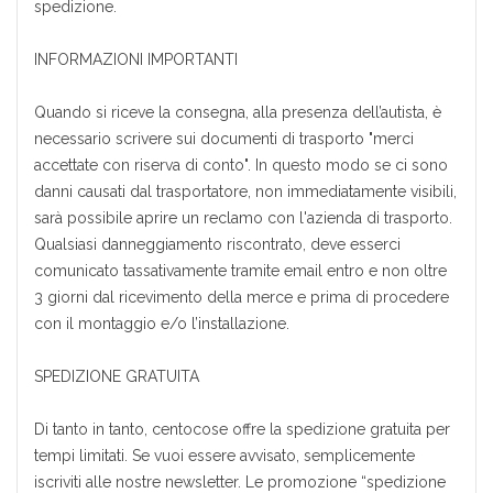
spedizione.
INFORMAZIONI IMPORTANTI
Quando si riceve la consegna, alla presenza dell’autista, è
necessario scrivere sui documenti di trasporto "merci
accettate con riserva di conto". In questo modo se ci sono
danni causati dal trasportatore, non immediatamente visibili,
sarà possibile aprire un reclamo con l'azienda di trasporto.
Qualsiasi danneggiamento riscontrato, deve esserci
comunicato tassativamente tramite email entro e non oltre
3 giorni dal ricevimento della merce e prima di procedere
con il montaggio e/o l’installazione.
SPEDIZIONE GRATUITA
Di tanto in tanto, centocose offre la spedizione gratuita per
tempi limitati. Se vuoi essere avvisato, semplicemente
iscriviti alle nostre newsletter. Le promozione “spedizione