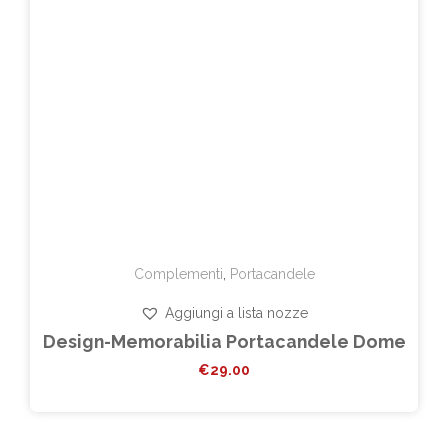
Complementi
,
Portacandele
Aggiungi a lista nozze
Design-Memorabilia Portacandele Dome
€
29.00