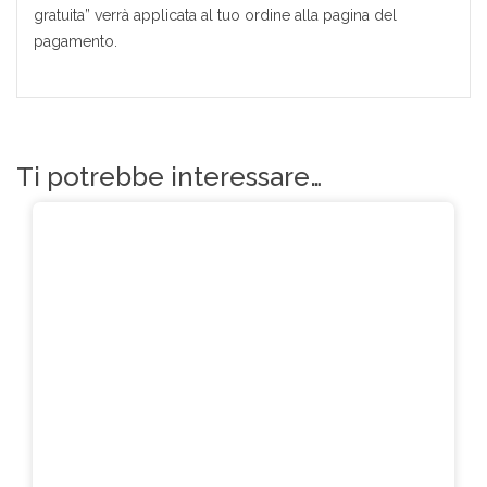
gratuita” verrà applicata al tuo ordine alla pagina del
pagamento.
Ti potrebbe interessare…