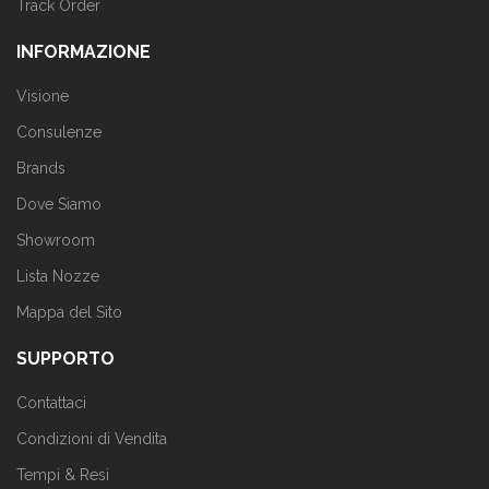
Track Order
INFORMAZIONE
Visione
Consulenze
Brands
Dove Siamo
Showroom
Lista Nozze
Mappa del Sito
SUPPORTO
Contattaci
Condizioni di Vendita
Tempi & Resi