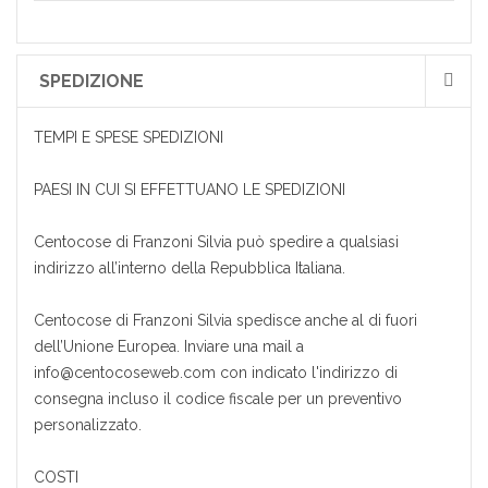
SPEDIZIONE
TEMPI E SPESE SPEDIZIONI
PAESI IN CUI SI EFFETTUANO LE SPEDIZIONI
Centocose di Franzoni Silvia può spedire a qualsiasi
indirizzo all’interno della Repubblica Italiana.
Centocose di Franzoni Silvia spedisce anche al di fuori
dell’Unione Europea. Inviare una mail a
info@centocoseweb.com con indicato l'indirizzo di
consegna incluso il codice fiscale per un preventivo
personalizzato.
COSTI