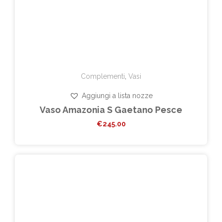
Complementi
,
Vasi
Aggiungi a lista nozze
Vaso Amazonia S Gaetano Pesce
€
245.00