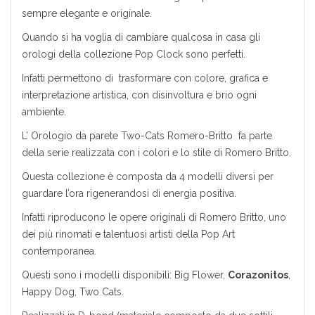
sempre elegante e originale.
Quando si ha voglia di cambiare qualcosa in casa gli
orologi della collezione Pop Clock sono perfetti.
Infatti permettono di trasformare con colore, grafica e
interpretazione artistica, con disinvoltura e brio ogni
ambiente.
L’ Orologio da parete Two-Cats Romero-Britto fa parte
della serie realizzata con i colori e lo stile di Romero Britto.
Questa collezione è composta da 4 modelli diversi per
guardare l’ora rigenerandosi di energia positiva.
Infatti riproducono le opere originali di Romero Britto, uno
dei più rinomati e talentuosi artisti della Pop Art
contemporanea.
Questi sono i modelli disponibili: Big Flower,
Corazonitos
,
Happy Dog, Two Cats.