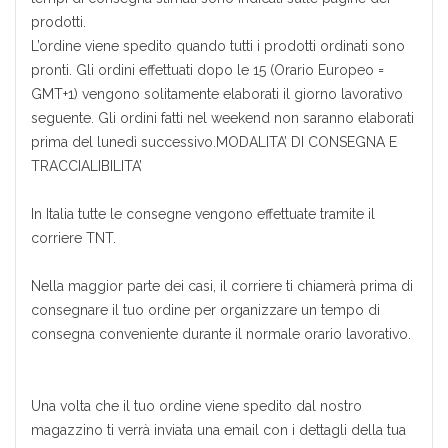
prodotti.
L’ordine viene spedito quando tutti i prodotti ordinati sono
pronti. Gli ordini effettuati dopo le 15 (Orario Europeo =
GMT+1) vengono solitamente elaborati il giorno lavorativo
seguente. Gli ordini fatti nel weekend non saranno elaborati
prima del lunedì successivo.MODALITA’ DI CONSEGNA E
TRACCIALIBILITA’
In Italia tutte le consegne vengono effettuate tramite il
corriere TNT.
Nella maggior parte dei casi, il corriere ti chiamerà prima di
consegnare il tuo ordine per organizzare un tempo di
consegna conveniente durante il normale orario lavorativo.
Una volta che il tuo ordine viene spedito dal nostro
magazzino ti verrà inviata una email con i dettagli della tua