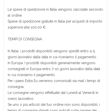
Le spese di spedizione in Italia vengono calcolate secondo
al ordine.
Spese di spedizione gratuite in Italia per acquisti di importo
superiore alle 100,00 €.
TEMPI DI CONSEGNA
In Italia: i prodotti disponibili vengono spediti entro 4-5
giorni lavorativi dalla data in cui riceviamo il pagamento.
In Europa: I prodotti disponibili generalmente vengono
consegnati in Europa entro 7-10 giorni lavorativi dalla data
in cui riceviamo il pagamento.
Per i paesi Extra Eu verranno comunicati via mail i tempi di
consegna.
Le consegne vengono effettuate dal Lunedì al Venerdì in
orario lavorativo.
Se uno o più articoli del tuo ordine non sono disponibili, i
tempi di consegna stimati sono indicati sulle pagine dei