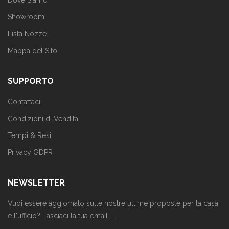
Showroom
Lista Nozze
Mappa del Sito
SUPPORTO
Contattaci
Condizioni di Vendita
Tempi & Resi
Privacy GDPR
NEWSLETTER
Vuoi essere aggiornato sulle nostre ultime proposte per la casa
e l'ufficio? Lasciaci la tua email ...