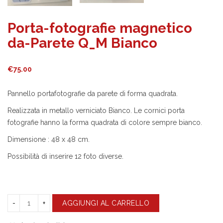
Porta-fotografie magnetico
da-Parete Q_M Bianco
€
75.00
Pannello portafotografie da parete di forma quadrata.
Realizzata in metallo verniciato Bianco. Le cornici porta
fotografie hanno la forma quadrata di colore sempre bianco.
Dimensione : 48 x 48 cm.
Possibilità di inserire 12 foto diverse.
AGGIUNGI AL CARRELLO