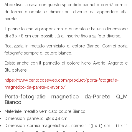
Abbellisci la casa con questo splendido pannello con 12 cornici
di forma quadrata e dimensioni diverse da appendere alla
parete.
Il pannello che vi proponiamo è quadrato e ha una dimensione
di 48 x 48 cm con possibilità di inserire fino a 12 foto diverse.
Realizzata in metallo verniciato di colore Bianco. Cornici porta
fotografie sempre di colore bianco.
Esiste anche con il pannello di colore Nero, Avorio, Argento e
Blu polvere.
https://www.centocoseweb.com/product/porta-fotografie-
magnetico-da-parete-q-avorio/
Porta-fotografie magnetico da-Parete Q_M
Bianco
Materiale: metallo verniciato colore Bianco.
Dimensioni pannello: 48 x 48 cm.
Dimensioni cornici magnetiche all’interno : 13 x 13 cm. 11 x 11