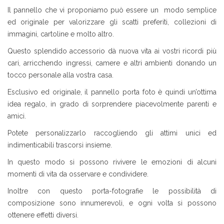
Il pannello che vi proponiamo può essere un modo semplice
ed originale per valorizzare gli scatti preferiti, collezioni di
immagini, cartoline e molto altro.
Questo splendido accessorio dà nuova vita ai vostri ricordi più
cari, arricchendo ingressi, camere e altri ambienti donando un
tocco personale alla vostra casa.
Esclusivo ed originale, il pannello porta foto è quindi un’ottima
idea regalo, in grado di sorprendere piacevolmente parenti e
amici.
Potete personalizzarlo raccogliendo gli attimi unici ed
indimenticabili trascorsi insieme.
In questo modo si possono rivivere le emozioni di alcuni
momenti di vita da osservare e condividere.
Inoltre con questo porta-fotografie le possibilità di
composizione sono innumerevoli, e ogni volta si possono
ottenere effetti diversi.