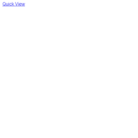
Quick View