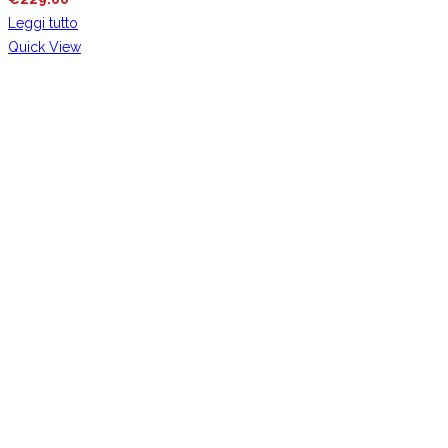
Leggi tutto
Quick View