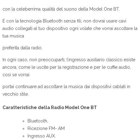
con la celeberrima qualità del suono della Model One BT.
E con la tecnologia Bluetooth senza fili, non dovrai usare cavi
audio collegati al tuo dispositivo ogni volate che vorrai ascoltare la
tua musica
preferita dalla radio.
In ogni caso, non preoccuparti, l’ingresso ausiliario classico esiste
ancora, come le uscite per la registrazione e per le cuffie audio,
così se vorrai
portai continuare ad ascoltare la musica dai dispositivi cablati in
vecchio stile.
Caratteristiche della Radio Model One BT
Bluetooth,
Ricezione FM- AM
Ingresso AUX.