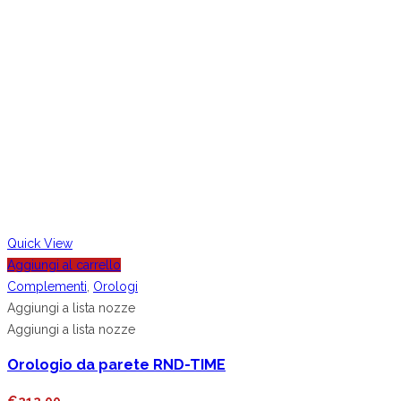
Quick View
Aggiungi al carrello
Complementi
,
Orologi
Aggiungi a lista nozze
Aggiungi a lista nozze
Orologio da parete RND-TIME