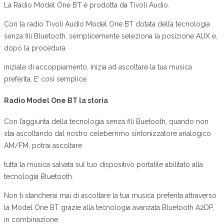
La Radio Model One BT è prodotta da Tivoli Audio.
Con la radio Tivoli Audio Model One BT dotata della tecnologia
senza fili Bluetooth, semplicemente seleziona la posizione AUX e,
dopo la procedura
iniziale di accoppiamento, inizia ad ascoltare la tua musica
preferita. E’ così semplice.
Radio Model One BT la storia
Con l’aggiunta della tecnologia senza fili Buetooth, quando non
stai ascoltando dal nostro celeberrimo sintonizzatore analogico
AM/FM, potrai ascoltare
tutta la musica salvata sul tuo dispositivo portatile abilitato alla
tecnologia Bluetooth.
Non ti stancherai mai di ascoltare la tua musica preferita attraverso
la Model One BT grazie alla tecnologia avanzata Bluetooth A2DP,
in combinazione