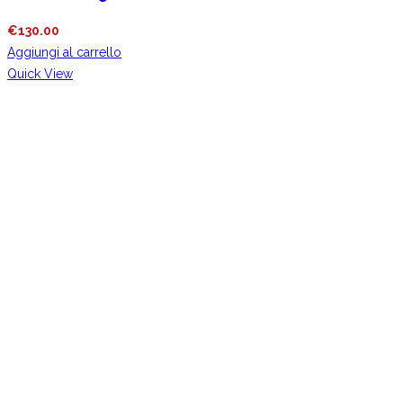
€
130.00
Aggiungi al carrello
Quick View