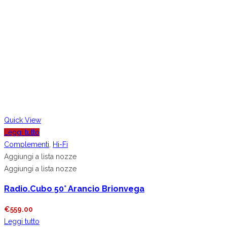
Quick View
Leggi tutto
Complementi
,
Hi-Fi
Aggiungi a lista nozze
Aggiungi a lista nozze
Radio.Cubo 50° Arancio Brionvega
€
559.00
Leggi tutto