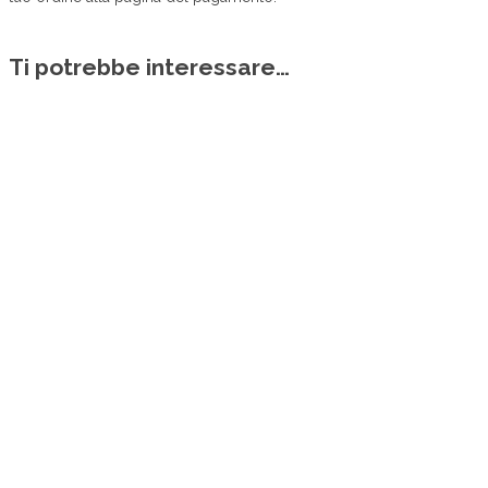
Ti potrebbe interessare…