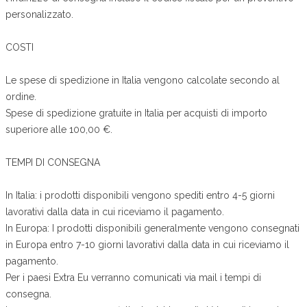
personalizzato.
COSTI
Le spese di spedizione in Italia vengono calcolate secondo al
ordine.
Spese di spedizione gratuite in Italia per acquisti di importo
superiore alle 100,00 €.
TEMPI DI CONSEGNA
In Italia: i prodotti disponibili vengono spediti entro 4-5 giorni
lavorativi dalla data in cui riceviamo il pagamento.
In Europa: I prodotti disponibili generalmente vengono consegnati
in Europa entro 7-10 giorni lavorativi dalla data in cui riceviamo il
pagamento.
Per i paesi Extra Eu verranno comunicati via mail i tempi di
consegna.