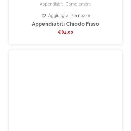
Appendiabiti
,
Complementi
Aggiungi a lista nozze
Appendiabiti Chiodo Fisso
€
84.00