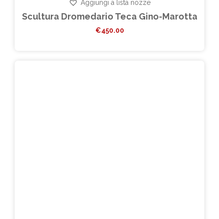
Aggiungi a lista nozze
Scultura Dromedario Teca Gino-Marotta
€
450.00