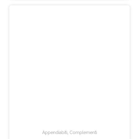
Appendiabiti
,
Complementi