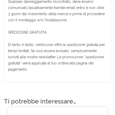
Qualsiasi danneggiamento riscontrato, deve esserci
comunicato tassativamente tramite email entro e non oltre
3 giorni dal ricevimento della merce e prima di procedere
con il montaggio e/o l’installazione.
SPEDIZIONE GRATUITA
Di tanto in tanto, centocose offre la spedizione gratuita per
tempi limitati. Se vuoi essere avvisato, semplicemente
iscriviti alle nostre newsletter. Le promozione “spedizione
gratuita” verrà applicata al tuo ordine alla pagina del
pagamento.
Ti potrebbe interessare…