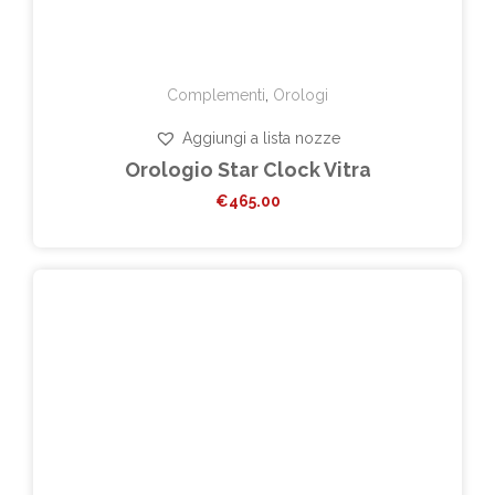
Complementi
,
Orologi
Aggiungi a lista nozze
Orologio Star Clock Vitra
€
465.00