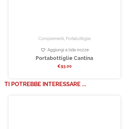
Complementi
,
Portabottiglie
Aggiungi a lista nozze
Portabottiglie Cantina
€
93.00
TI POTREBBE INTERESSARE ...