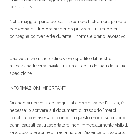
corriere TNT.
Nella maggior parte dei casi, il corriere ti chiamerà prima di
consegnare il tuo ordine per organizzare un tempo di
consegna conveniente durante il normale orario lavorativo.
Una volta che il tuo ordine viene spedito dal nostro
magazzino ti verrà inviata una email con i dettagli della tua
spedizione.
INFORMAZIONI IMPORTANTI
Quando si riceve la consegna, alla presenza dell’autista, è
necessario scrivere sui documenti di trasporto "merci
accettate con riserva di conto". In questo modo se ci sono
danni causati dal trasportatore, non immediatamente visibili,
sarà possibile aprire un reclamo con l'azienda di trasporto.