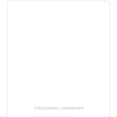
Collezionabile
,
Complementi