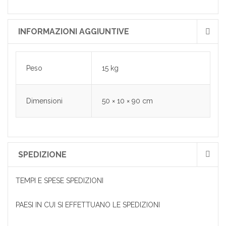
INFORMAZIONI AGGIUNTIVE
Peso
15 kg
Dimensioni
50 × 10 × 90 cm
SPEDIZIONE
TEMPI E SPESE SPEDIZIONI
PAESI IN CUI SI EFFETTUANO LE SPEDIZIONI