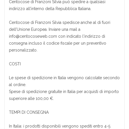
Centocose di Franzoni Silvia può spedire a qualsiasi
indirizzo all’interno della Repubblica Italiana.
Centocose di Franzoni Silvia spedisce anche al di fuori
dell’Unione Europea. Inviare una mail a
info@centocoseweb.com con indicato l'indirizzo di
consegna incluso il codice fiscale per un preventivo
personalizzato.
COSTI
Le spese di spedizione in Italia vengono calcolate secondo
al ordine.
Spese di spedizione gratuite in Italia per acquisti di importo
superiore alle 100,00 €.
TEMPI DI CONSEGNA
In Italia: i prodotti disponibili vengono spediti entro 4-5