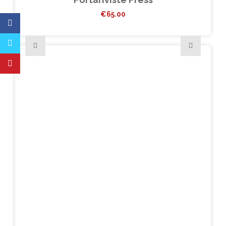
€
65.00