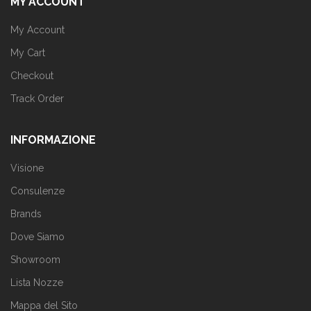
MY ACCOUNT
My Account
My Cart
Checkout
Track Order
INFORMAZIONE
Visione
Consulenze
Brands
Dove Siamo
Showroom
Lista Nozze
Mappa del Sito