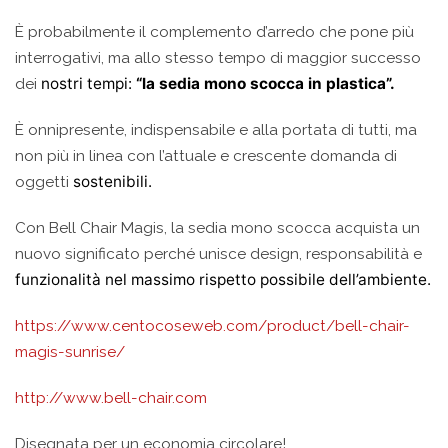
È probabilmente il complemento d’arredo che pone più
interrogativi, ma allo stesso tempo di maggior successo
nostri tempi:
“la sedia mono scocca in plastica”.
dei
È onnipresente, indispensabile e alla portata di tutti, ma
non più in linea con l’attuale e crescente domanda di
sostenibili.
oggetti
Con Bell Chair Magis, la sedia mono scocca acquista un
nuovo significato perché unisce design, responsabilità e
funzionalità nel massimo rispetto possibile dell’ambiente.
https://www.centocoseweb.com/product/bell-chair-
magis-sunrise/
http://www.bell-chair.com
Disegnata per un economia circolare!