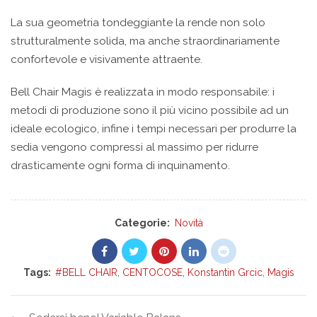
La sua geometria tondeggiante la rende non solo
strutturalmente solida, ma anche straordinariamente
confortevole e visivamente attraente.
Bell Chair Magis è realizzata in modo responsabile: i
metodi di produzione sono il più vicino possibile ad un
ideale ecologico, infine i tempi necessari per produrre la
sedia vengono compressi al massimo per ridurre
drasticamente ogni forma di inquinamento.
Categorie:
Novità
Tags:
#BELL CHAIR
,
CENTOCOSE
,
Konstantin Grcic
,
Magis