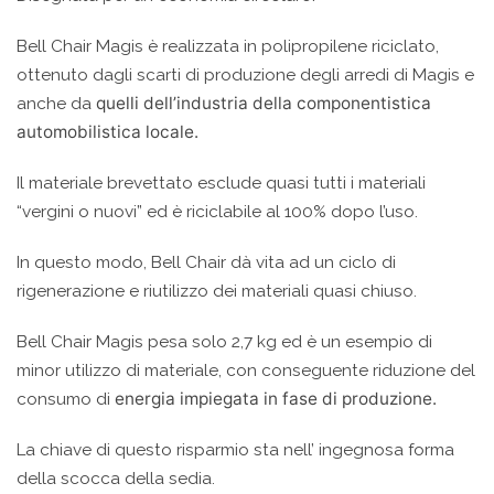
Bell Chair Magis è realizzata in polipropilene riciclato,
ottenuto dagli scarti di produzione degli arredi di Magis e
quelli dell’industria della componentistica
anche da
automobilistica
locale.
Il materiale brevettato esclude quasi tutti i materiali
“vergini o nuovi” ed è riciclabile al 100% dopo l’uso.
In questo modo, Bell Chair dà vita ad un ciclo di
rigenerazione e riutilizzo dei materiali quasi chiuso.
Bell Chair Magis pesa solo 2,7 kg ed è un esempio di
minor utilizzo di materiale, con conseguente riduzione del
energia impiegata i
n fase di produzione.
consumo di
La chiave di questo risparmio sta nell’ ingegnosa forma
della scocca della sedia.