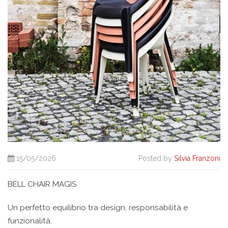
15/05/2026
Posted by
Silvia Franzoni
BELL CHAIR MAGIS
Un perfetto equilibrio tra design, responsabilità e
funzionalità.