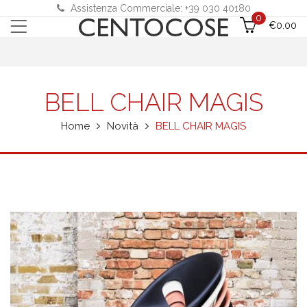
Assistenza Commerciale: +39 030 40180
0
€
0.00
BELL CHAIR MAGIS
Home
Novità
BELL CHAIR MAGIS