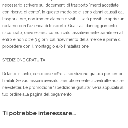
necessario scrivere sui documenti di trasporto "merci accettate
con riserva di conto". In questo modo se ci sono danni causati dal
trasportatore, non immediatamente visibili, sarà possibile aprire un
reclamo con l'azienda di trasporto. Qualsiasi danneggiamento
riscontrato, deve esserci comunicato tassativamente tramite email
entro e non oltre 3 giorni dal ricevimento della merce e prima di
procedere con il montaggio e/o l’installazione.
SPEDIZIONE GRATUITA
Di tanto in tanto, centocose offre la spedizione gratuita per tempi
limitati. Se vuoi essere avvisato, semplicemente iscriviti alle nostre
newsletter. Le promozione “spedizione gratuita” verrà applicata al
tuo ordine alla pagina del pagamento.
Ti potrebbe interessare…