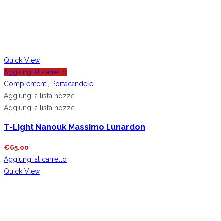
Quick View
Aggiungi al carrello
Complementi
,
Portacandele
Aggiungi a lista nozze
Aggiungi a lista nozze
T-Light Nanouk Massimo Lunardon
€
65.00
Aggiungi al carrello
Quick View