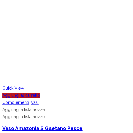
Quick View
Aggiungi al carrello
Complementi
,
Vasi
Aggiungi a lista nozze
Aggiungi a lista nozze
Vaso Amazonia S Gaetano Pesce