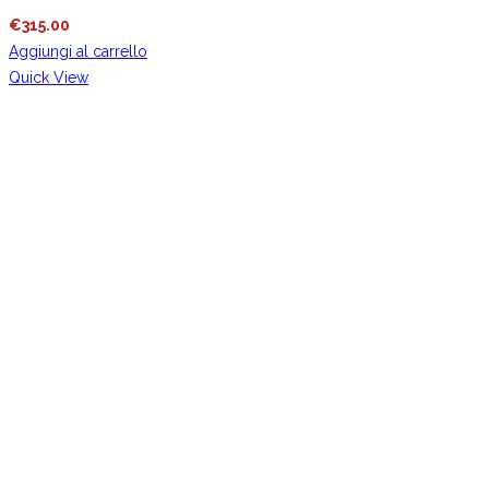
€
315.00
Aggiungi al carrello
Quick View