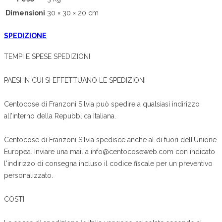
Dimensioni
30 × 30 × 20 cm
SPEDIZIONE
TEMPI E SPESE SPEDIZIONI
PAESI IN CUI SI EFFETTUANO LE SPEDIZIONI
Centocose di Franzoni Silvia può spedire a qualsiasi indirizzo
all’interno della Repubblica Italiana.
Centocose di Franzoni Silvia spedisce anche al di fuori dell’Unione
Europea. Inviare una mail a info@centocoseweb.com con indicato
l'indirizzo di consegna incluso il codice fiscale per un preventivo
personalizzato.
COSTI