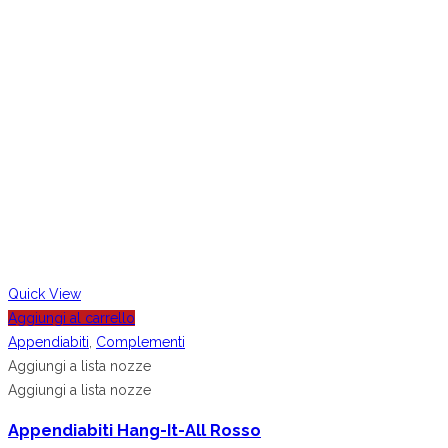
Quick View
Aggiungi al carrello
Appendiabiti
,
Complementi
Aggiungi a lista nozze
Aggiungi a lista nozze
Appendiabiti Hang-It-All Rosso