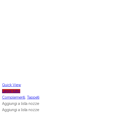
Quick View
Leggi tutto
Complementi
,
Tappeti
Aggiungi a lista nozze
Aggiungi a lista nozze