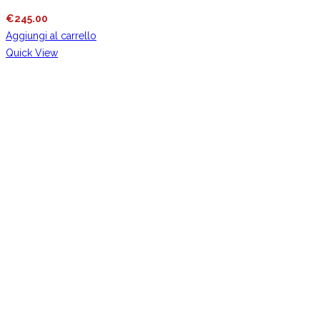
€
245.00
Aggiungi al carrello
Quick View