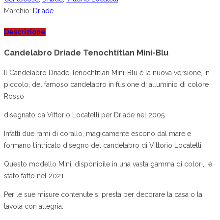
Marchio:
Driade
Descrizione
Candelabro Driade Tenochtitlan Mini-Blu
Il Candelabro Driade Tenochtitlan Mini-Blu è la nuova versione, in
piccolo, del famoso candelabro in fusione di alluminio di colore
Rosso
disegnato da Vittorio Locatelli per Driade nel 2005.
Infatti due rami di corallo, magicamente escono dal mare e
formano l’intricato disegno del candelabro di Vittorio Locatelli.
Questo modello Mini, disponibile in una vasta gamma di colori, è
stato fatto nel 2021.
Per le sue misure contenute si presta per decorare la casa o la
tavola con allegria.