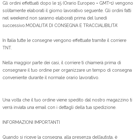
Gli ordini effettuati dopo le 15 (Orario Europeo = GMT+1) vengono
solitamente elaborati il giorno lavorativo seguente. Gli ordini fatti
nel weekend non saranno elaborati prima del lunedì
successivo.MODALITA’ DI CONSEGNA E TRACCIALIBILITA’
In Italia tutte le consegne vengono effettuate tramite il corriere
TNT.
Nella maggior parte dei casi, il corriere ti chiamerà prima di
consegnare il tuo ordine per organizzare un tempo di consegna
conveniente durante il normale orario lavorativo.
Una volta che il tuo ordine viene spedito dal nostro magazzino ti
verrà inviata una email con i dettagli della tua spedizione.
INFORMAZIONI IMPORTANTI
Quando si riceve la consegna, alla presenza dell’autista, è