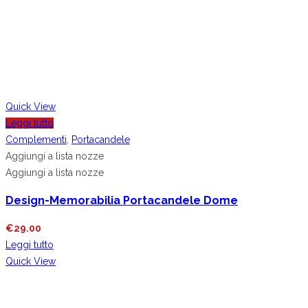
Quick View
Leggi tutto
Complementi
,
Portacandele
Aggiungi a lista nozze
Aggiungi a lista nozze
Design-Memorabilia Portacandele Dome
€
29.00
Leggi tutto
Quick View