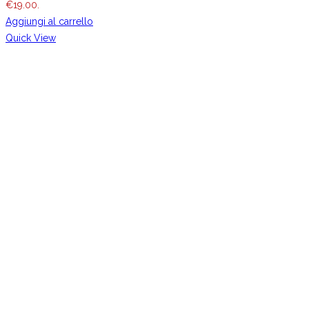
€19.00.
Aggiungi al carrello
Quick View