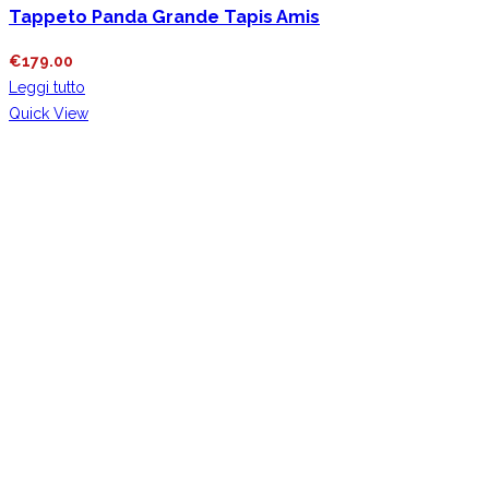
Tappeto Panda Grande Tapis Amis
€
179.00
Leggi tutto
Quick View