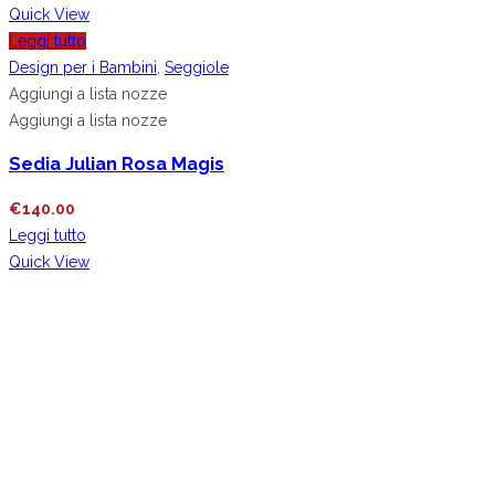
Quick View
Leggi tutto
Design per i Bambini
,
Seggiole
Aggiungi a lista nozze
Aggiungi a lista nozze
Sedia Julian Rosa Magis
€
140.00
Leggi tutto
Quick View