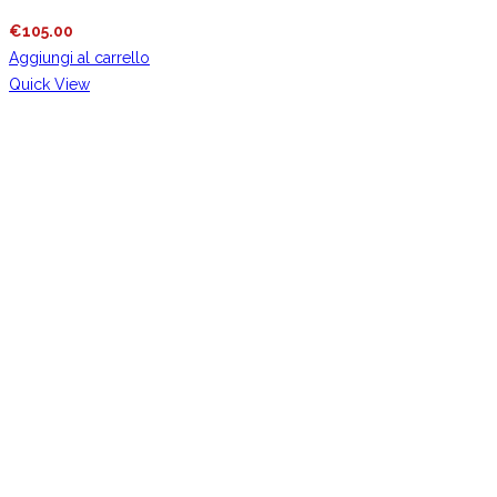
€
105.00
Aggiungi al carrello
Quick View