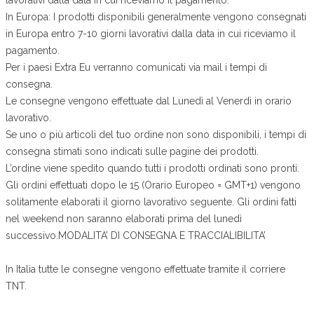
In Europa: I prodotti disponibili generalmente vengono consegnati
in Europa entro 7-10 giorni lavorativi dalla data in cui riceviamo il
pagamento.
Per i paesi Extra Eu verranno comunicati via mail i tempi di
consegna.
Le consegne vengono effettuate dal Lunedì al Venerdì in orario
lavorativo.
Se uno o più articoli del tuo ordine non sono disponibili, i tempi di
consegna stimati sono indicati sulle pagine dei prodotti.
L’ordine viene spedito quando tutti i prodotti ordinati sono pronti.
Gli ordini effettuati dopo le 15 (Orario Europeo = GMT+1) vengono
solitamente elaborati il giorno lavorativo seguente. Gli ordini fatti
nel weekend non saranno elaborati prima del lunedì
successivo.MODALITA’ DI CONSEGNA E TRACCIALIBILITA’
In Italia tutte le consegne vengono effettuate tramite il corriere
TNT.