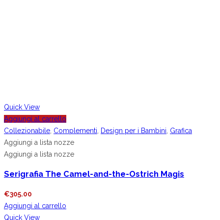
Quick View
Aggiungi al carrello
Collezionabile
,
Complementi
,
Design per i Bambini
,
Grafica
Aggiungi a lista nozze
Aggiungi a lista nozze
Serigrafia The Camel-and-the-Ostrich Magis
€
305.00
Aggiungi al carrello
Quick View