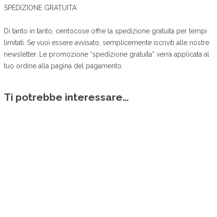
SPEDIZIONE GRATUITA
Di tanto in tanto, centocose offre la spedizione gratuita per tempi
limitati. Se vuoi essere avvisato, semplicemente iscriviti alle nostre
newsletter. Le promozione “spedizione gratuita” verrà applicata al
tuo ordine alla pagina del pagamento.
Ti potrebbe interessare…