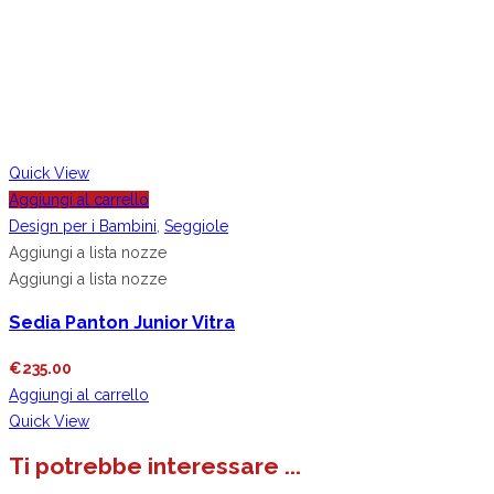
Quick View
Aggiungi al carrello
Design per i Bambini
,
Seggiole
Aggiungi a lista nozze
Aggiungi a lista nozze
Sedia Panton Junior Vitra
€
235.00
Aggiungi al carrello
Quick View
Ti potrebbe interessare ...