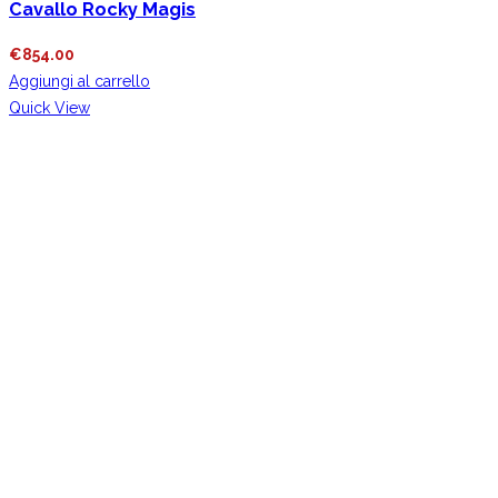
Cavallo Rocky Magis
€
854.00
Aggiungi al carrello
Quick View