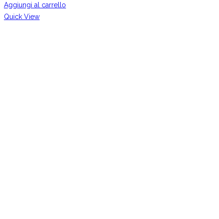
Aggiungi al carrello
Quick View