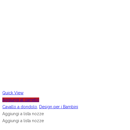
Quick View
Aggiungi al carrello
Cavallo a dondolo
,
Design per i Bambini
Aggiungi a lista nozze
Aggiungi a lista nozze