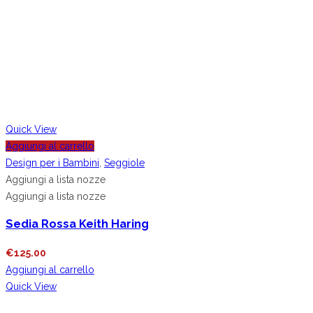
Quick View
Aggiungi al carrello
Design per i Bambini
,
Seggiole
Aggiungi a lista nozze
Aggiungi a lista nozze
Sedia Rossa Keith Haring
€
125.00
Aggiungi al carrello
Quick View