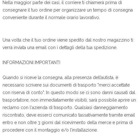
Nella maggior parte dei casi, il corriere ti chiamerà prima di
consegnare il tuo ordine per organizzare un tempo di consegna
conveniente durante il normale orario lavorativo.
Una volta che il tuo ordine viene spedito dal nostro magazzino ti
verrà inviata una email con i dettagli della tua spedizione.
INFORMAZIONI IMPORTANTI
Quando si riceve la consegna, alla presenza dell’autista, è
necessario scrivere sui documenti di trasporto "merci accettate
con riserva di conto". In questo modo se ci sono danni causati dal
trasportatore, non immediatamente visibili, sarà possibile aprire un
reclamo con l'azienda di trasporto. Qualsiasi danneggiamento
riscontrato, deve esserci comunicato tassativamente tramite email
entro e non oltre 3 giorni dal ricevimento della merce e prima di
procedere con il montaggio e/o l’installazione.