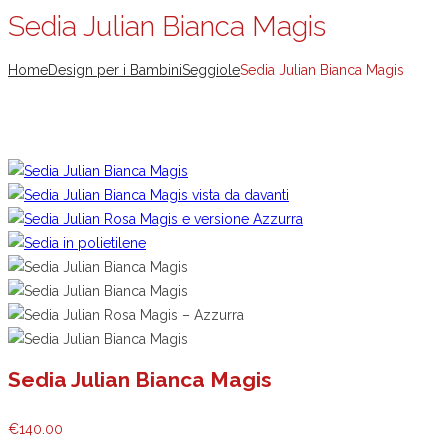
Sedia Julian Bianca Magis
Home
Design per i Bambini
Seggiole
Sedia Julian Bianca Magis
Sedia Julian Bianca Magis
€
140.00