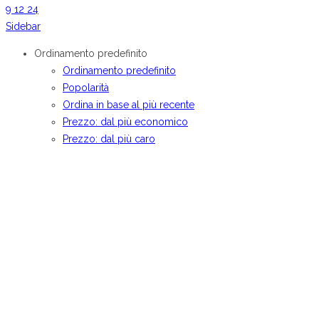
9
12
24
Sidebar
Ordinamento predefinito
Ordinamento predefinito
Popolarità
Ordina in base al più recente
Prezzo: dal più economico
Prezzo: dal più caro