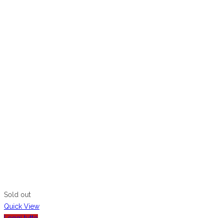
Sold out
Quick View
Leggi tutto