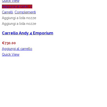
Quick View
Aggiungi al carrello
Carrelli
,
Complementi
Aggiungi a lista nozze
Aggiungi a lista nozze
Carrello Andy 4 Emporium
€
730.00
Aggiungi al carrello
Quick View