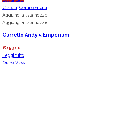
Carrelli
,
Complementi
Aggiungi a lista nozze
Aggiungi a lista nozze
Carrello Andy 5 Emporium
€
793.00
Leggi tutto
Quick View