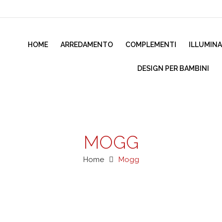
HOME
ARREDAMENTO
COMPLEMENTI
ILLUMIN
DESIGN PER BAMBINI
MOGG
Home
Mogg