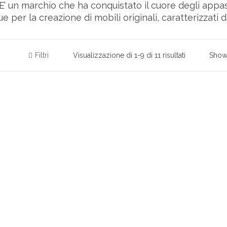
ue per la creazione di mobili originali, caratterizzati
Filtri
Visualizzazione di 1-9 di 11 risultati
Sho