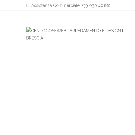
Assistenza Commerciale: +39 030 40180