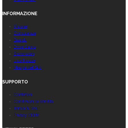
INFORMAZIONE
Visione
Consulenze
Brands
Dove Siamo
Showroom
Lista Nozze
Mappa del Sito
SUPPORTO
Contattaci
Condizioni di Vendita
Tempi & Resi
Privacy GDPR