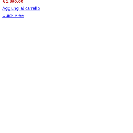
€
1,850.00
Aggiungi al carrello
Quick View