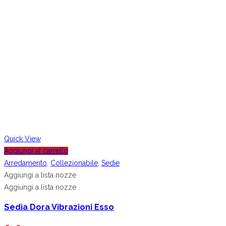
Quick View
Aggiungi al carrello
Arredamento
,
Collezionabile
,
Sedie
Aggiungi a lista nozze
Aggiungi a lista nozze
Sedia Dora Vibrazioni Esso