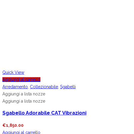
Quick View
Aggiungi al carrello
Arredamento
,
Collezionabile
,
Sgabelli
Aggiungi a lista nozze
Aggiungi a lista nozze
Sgabello Adorabile CAT Vibrazioni
€
1,850.00
Aggiungi al carrello