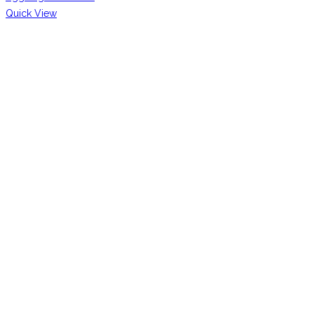
Quick View