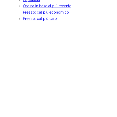
Ordina in base al più recente
Prezzo: dal più economico
Prezzo: dal più caro