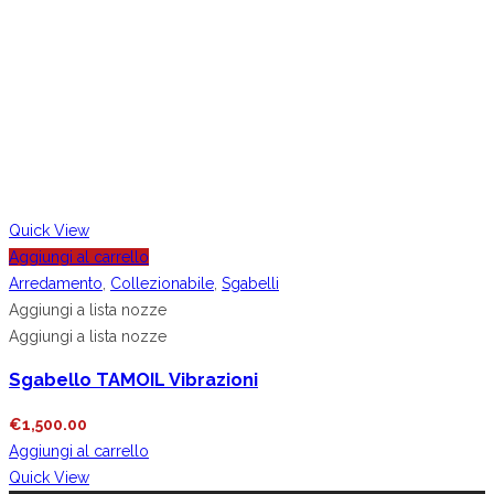
Quick View
Aggiungi al carrello
Arredamento
,
Collezionabile
,
Sgabelli
Aggiungi a lista nozze
Aggiungi a lista nozze
Sgabello TAMOIL Vibrazioni
€
1,500.00
Aggiungi al carrello
Quick View