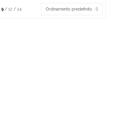
9
12
24
Ordinamento predefinito