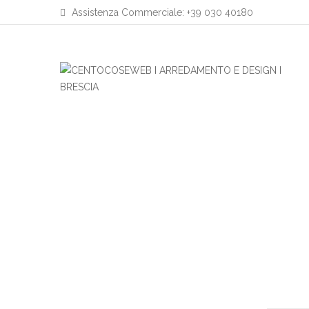
Assistenza Commerciale: +39 030 40180