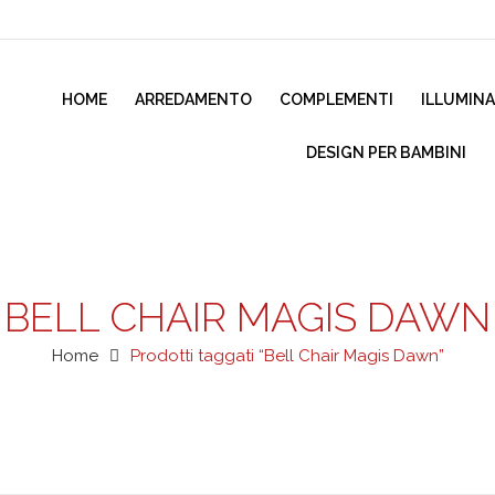
HOME
ARREDAMENTO
COMPLEMENTI
ILLUMIN
DESIGN PER BAMBINI
BELL CHAIR MAGIS DAWN
Home
Prodotti taggati “Bell Chair Magis Dawn”