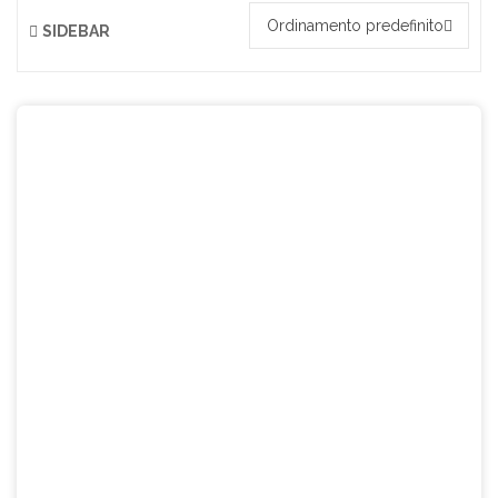
Ordinamento predefinito
SIDEBAR