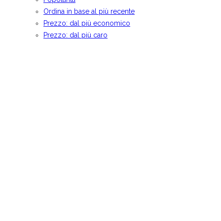
Ordina in base al più recente
Prezzo: dal più economico
Prezzo: dal più caro