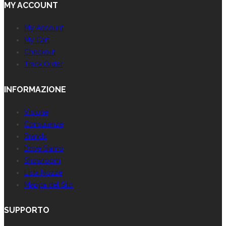
MY ACCOUNT
My Account
My Cart
Checkout
Track Order
INFORMAZIONE
Visione
Consulenze
Brands
Dove Siamo
Showroom
Lista Nozze
Mappa del Sito
SUPPORTO