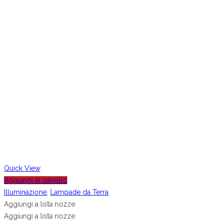
Quick View
Aggiungi al carrello
Illuminazione
,
Lampade da Terra
Aggiungi a lista nozze
Aggiungi a lista nozze