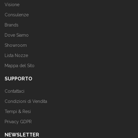
Visione
Consulenze
Brands
Dove Siamo
Showroom
Lista Nozze
Mappa del Sito
SUPPORTO
Contattaci
Condizioni di Vendita
Tempi & Resi
Privacy GDPR
NEWSLETTER