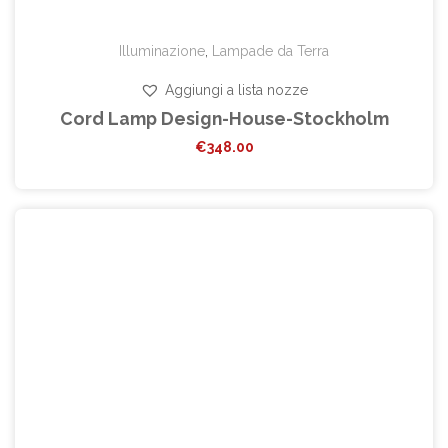
Illuminazione
,
Lampade da Terra
Aggiungi a lista nozze
Cord Lamp Design-House-Stockholm
€
348.00