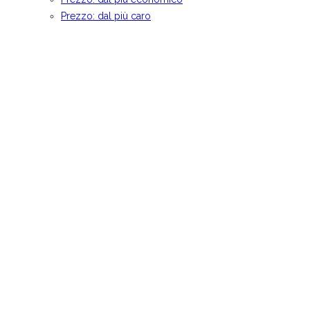
Prezzo: dal più caro