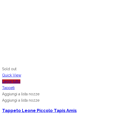
Sold out
Quick View
Leggi tutto
Tappeti
Aggiungi a lista nozze
Aggiungi a lista nozze
Tappeto Leone Piccolo Tapis Amis