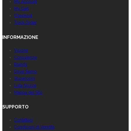
My Account
My Cart
Checkout
Track Order
INFORMAZIONE
Visione
Consulenze
Brands
Dove Siamo
Showroom
Lista Nozze
Mappa del Sito
SUPPORTO
Contattaci
Condizioni di Vendita