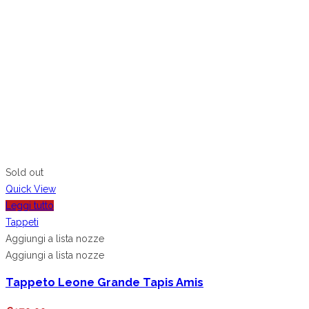
Sold out
Quick View
Leggi tutto
Tappeti
Aggiungi a lista nozze
Aggiungi a lista nozze
Tappeto Leone Grande Tapis Amis