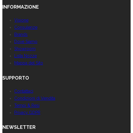
INFORMAZIONE
Visione
Consulenze
Brands
Dove Siamo
Showroom
Lista Nozze
Mappa del Sito
SUPPORTO
Contattaci
Condizioni di Vendita
Tempi & Resi
Privacy GDPR
NEWSLETTER