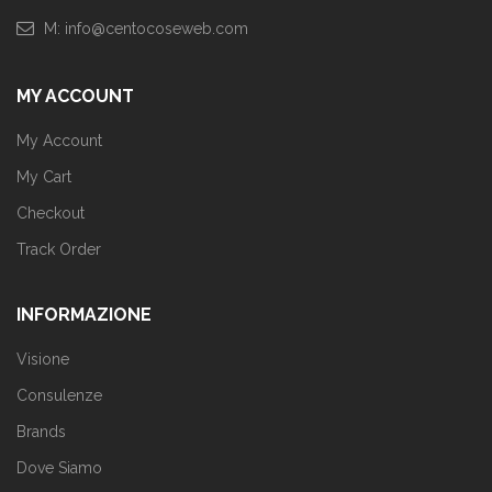
M: info@centocoseweb.com
MY ACCOUNT
My Account
My Cart
Checkout
Track Order
INFORMAZIONE
Visione
Consulenze
Brands
Dove Siamo