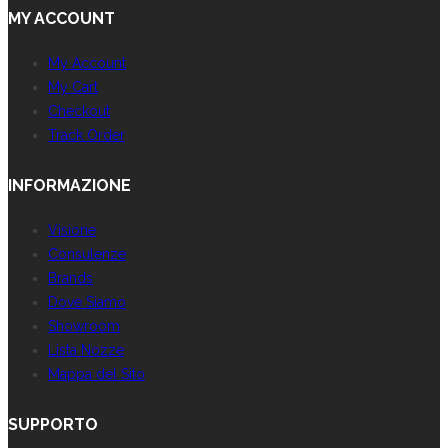
MY ACCOUNT
My Account
My Cart
Checkout
Track Order
INFORMAZIONE
Visione
Consulenze
Brands
Dove Siamo
Showroom
Lista Nozze
Mappa del Sito
SUPPORTO