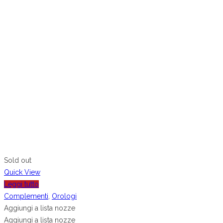
Sold out
Quick View
Leggi tutto
Complementi
,
Orologi
Aggiungi a lista nozze
Aggiungi a lista nozze