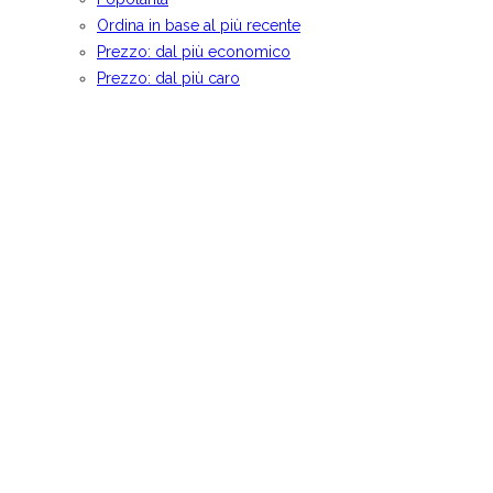
Ordina in base al più recente
Prezzo: dal più economico
Prezzo: dal più caro