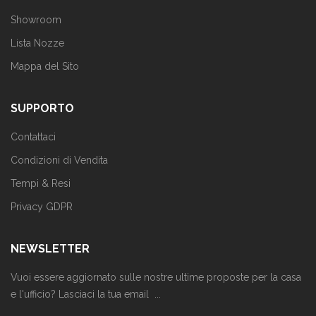
Showroom
Lista Nozze
Mappa del Sito
SUPPORTO
Contattaci
Condizioni di Vendita
Tempi & Resi
Privacy GDPR
NEWSLETTER
Vuoi essere aggiornato sulle nostre ultime proposte per la casa
e l'ufficio? Lasciaci la tua email ...