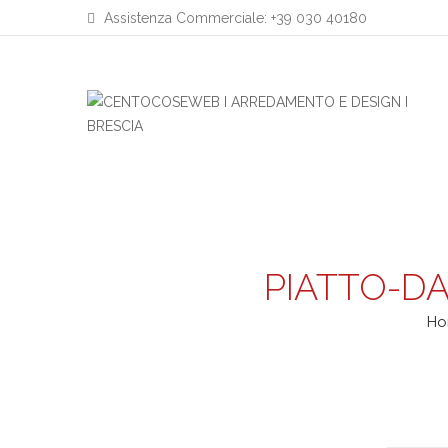
Assistenza Commerciale: +39 030 40180
PIATTO-D
Ho