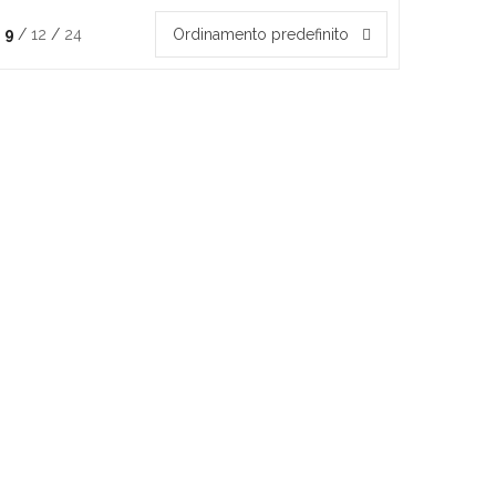
9
12
24
Ordinamento predefinito