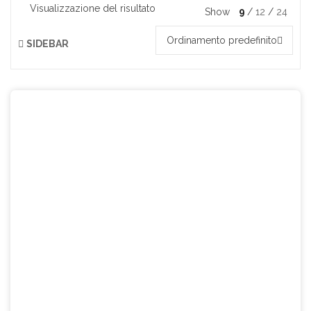
Visualizzazione del risultato
Show
9
12
24
Ordinamento predefinito
SIDEBAR