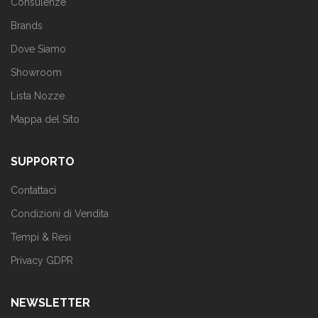
Consulenze
Brands
Dove Siamo
Showroom
Lista Nozze
Mappa del Sito
SUPPORTO
Contattaci
Condizioni di Vendita
Tempi & Resi
Privacy GDPR
NEWSLETTER