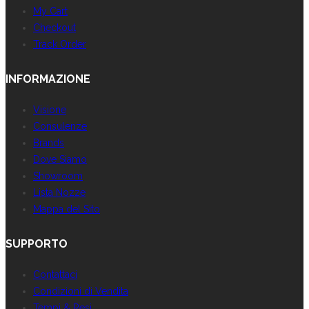
My Cart
Checkout
Track Order
INFORMAZIONE
Visione
Consulenze
Brands
Dove Siamo
Showroom
Lista Nozze
Mappa del Sito
SUPPORTO
Contattaci
Condizioni di Vendita
Tempi & Resi