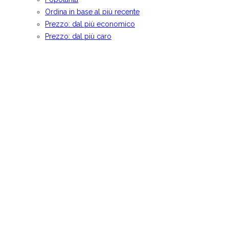
Ordina in base al più recente
Prezzo: dal più economico
Prezzo: dal più caro