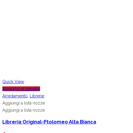
Quick View
Aggiungi al carrello
Arredamento
,
Librerie
Aggiungi a lista nozze
Aggiungi a lista nozze
Libreria Original-Ptolomeo Alta Bianca