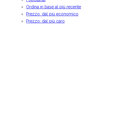
Ordina in base al più recente
Prezzo: dal più economico
Prezzo: dal più caro