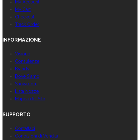
My Account
My Cart
Checkout
Track Order
INFORMAZIONE
Visione
Consulenze
Brands
Dove Siamo
Showroom
Lista Nozze
Mappa del Sito
SUPPORTO
Contattaci
Condizioni di Vendita