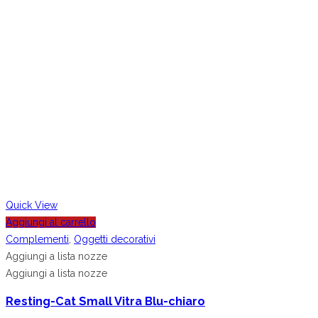
Quick View
Aggiungi al carrello
Complementi
,
Oggetti decorativi
Aggiungi a lista nozze
Aggiungi a lista nozze
Resting-Cat Small Vitra Blu-chiaro