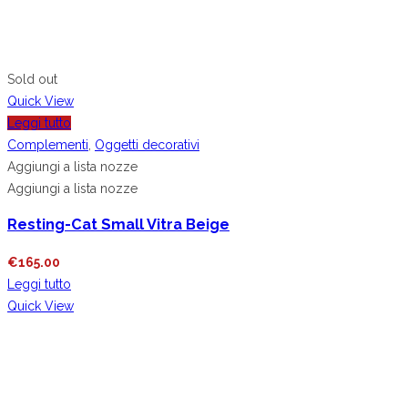
Sold out
Quick View
Leggi tutto
Complementi
,
Oggetti decorativi
Aggiungi a lista nozze
Aggiungi a lista nozze
Resting-Cat Small Vitra Beige
€
165.00
Leggi tutto
Quick View