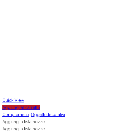
Quick View
Aggiungi al carrello
Complementi
,
Oggetti decorativi
Aggiungi a lista nozze
Aggiungi a lista nozze