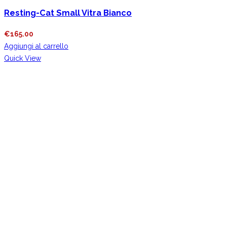
Resting-Cat Small Vitra Bianco
€
165.00
Aggiungi al carrello
Quick View