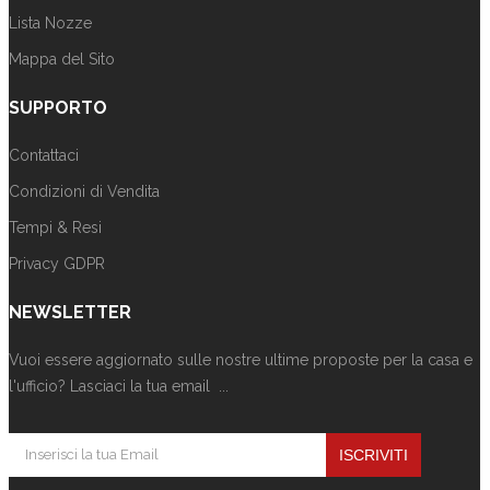
Lista Nozze
Mappa del Sito
SUPPORTO
Contattaci
Condizioni di Vendita
Tempi & Resi
Privacy GDPR
NEWSLETTER
Vuoi essere aggiornato sulle nostre ultime proposte per la casa e
l'ufficio? Lasciaci la tua email ...