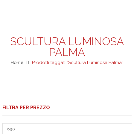
SCULTURA LUMINOSA
PALMA
Home
Prodotti taggati “Scultura Luminosa Palma”
FILTRA PER PREZZO
Prezzo
Min