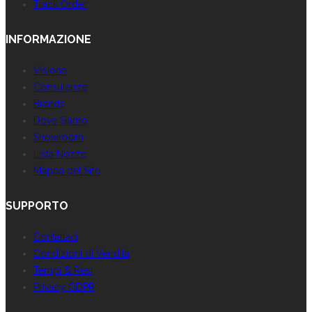
Track Order
INFORMAZIONE
Visione
Consulenze
Brands
Dove Siamo
Showroom
Lista Nozze
Mappa del Sito
SUPPORTO
Contattaci
Condizioni di Vendita
Tempi & Resi
Privacy GDPR