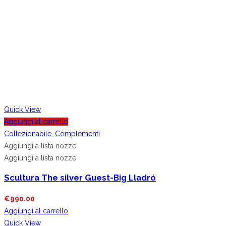
Quick View
Aggiungi al carrello
Collezionabile
,
Complementi
Aggiungi a lista nozze
Aggiungi a lista nozze
Scultura The silver Guest-Big Lladró
€
990.00
Aggiungi al carrello
Quick View