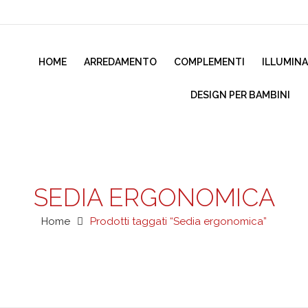
HOME
ARREDAMENTO
COMPLEMENTI
ILLUMIN
DESIGN PER BAMBINI
SEDIA ERGONOMICA
Home
Prodotti taggati “Sedia ergonomica”