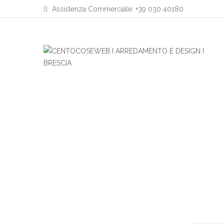
Assistenza Commerciale: +39 030 40180