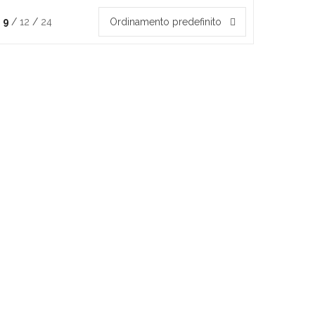
9
12
24
Ordinamento predefinito