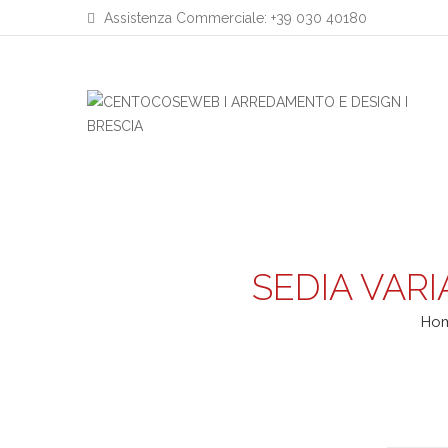
Assistenza Commerciale: +39 030 40180
SEDIA VA
Ho