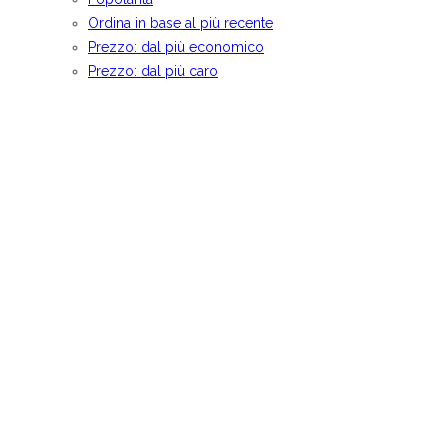
Ordina in base al più recente
Prezzo: dal più economico
Prezzo: dal più caro