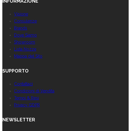
INFORMAZIONE
Visione
Consulenze
Brands
Dove Siamo
Showroom
Lista Nozze
Mappa del Sito
SUPPORTO
Contattaci
Condizioni di Vendita
Tempi & Resi
Privacy GDPR
NEWSLETTER