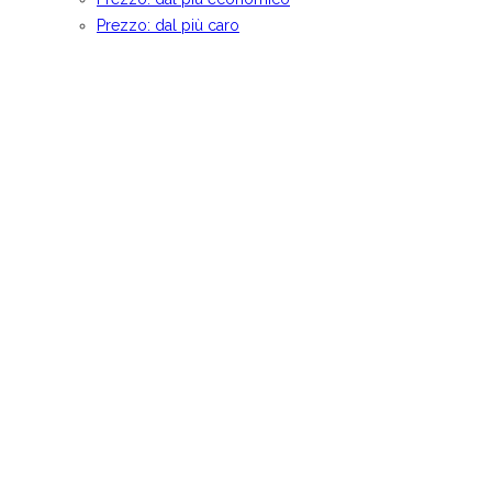
Prezzo: dal più caro