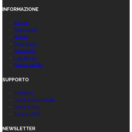
INFORMAZIONE
Visione
Consulenze
Brands
Dove Siamo
Showroom
Lista Nozze
Mappa del Sito
SUPPORTO
Contattaci
Condizioni di Vendita
Tempi & Resi
Privacy GDPR
NEWSLETTER