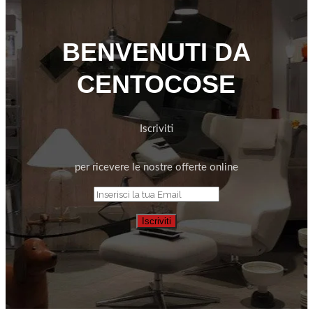
BENVENUTI DA
CENTOCOSE
Iscriviti
per ricevere le nostre offerte online