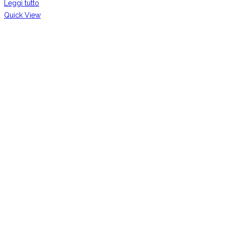
Leggi tutto
Quick View