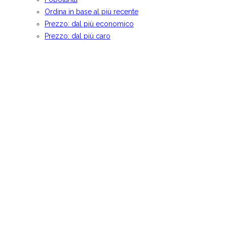
Ordina in base al più recente
Prezzo: dal più economico
Prezzo: dal più caro