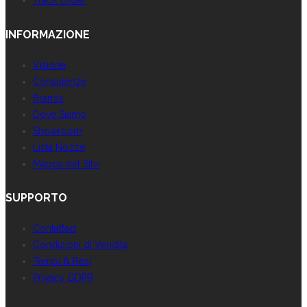
INFORMAZIONE
Visione
Consulenze
Brands
Dove Siamo
Showroom
Lista Nozze
Mappa del Sito
SUPPORTO
Contattaci
Condizioni di Vendita
Tempi & Resi
Privacy GDPR