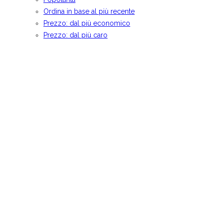
Ordina in base al più recente
Prezzo: dal più economico
Prezzo: dal più caro