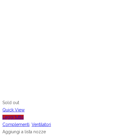
Sold out
Quick View
Leggi tutto
Complementi
,
Ventilatori
Aggiungi a lista nozze