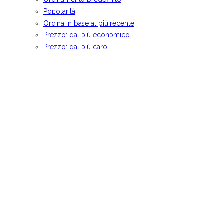
Popolarità
Ordina in base al più recente
Prezzo: dal più economico
Prezzo: dal più caro