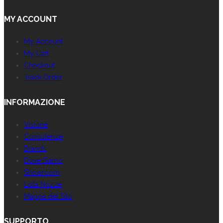
MY ACCOUNT
My Account
My Cart
Checkout
Track Order
INFORMAZIONE
Visione
Consulenze
Brands
Dove Siamo
Showroom
Lista Nozze
Mappa del Sito
SUPPORTO