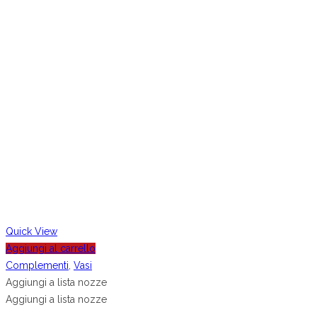
Quick View
Aggiungi al carrello
Complementi
,
Vasi
Aggiungi a lista nozze
Aggiungi a lista nozze