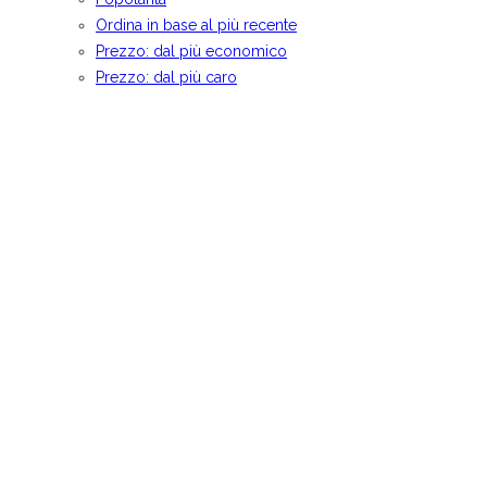
Ordina in base al più recente
Prezzo: dal più economico
Prezzo: dal più caro