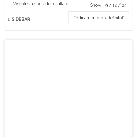
Visualizzazione del risultato
Show
9
12
24
Ordinamento predefinito
SIDEBAR