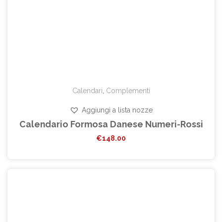
Calendari
,
Complementi
Aggiungi a lista nozze
Calendario Formosa Danese Numeri-Rossi
€
148.00