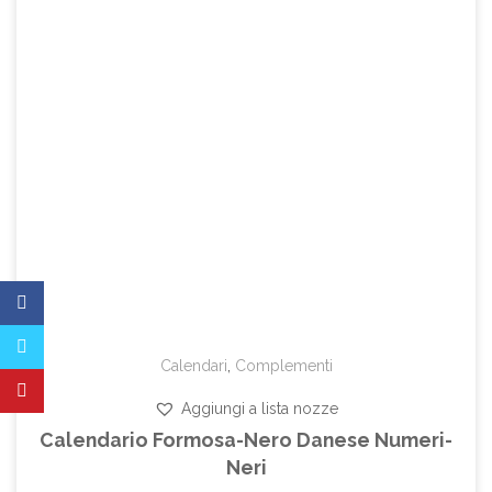
Calendari
,
Complementi
Aggiungi a lista nozze
Calendario Formosa-Nero Danese Numeri-
Neri