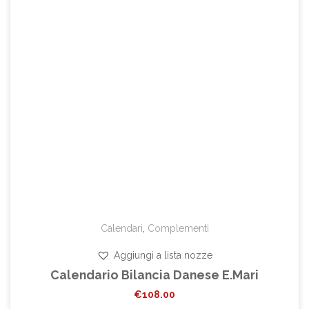
Calendari
,
Complementi
Aggiungi a lista nozze
Calendario Bilancia Danese E.Mari
€
108.00