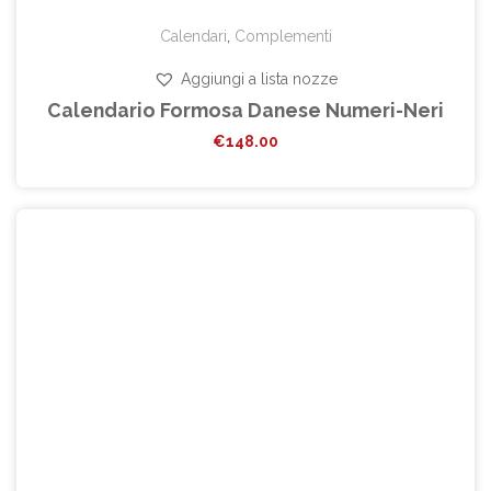
Calendari
,
Complementi
Aggiungi a lista nozze
Calendario Formosa Danese Numeri-Neri
€
148.00