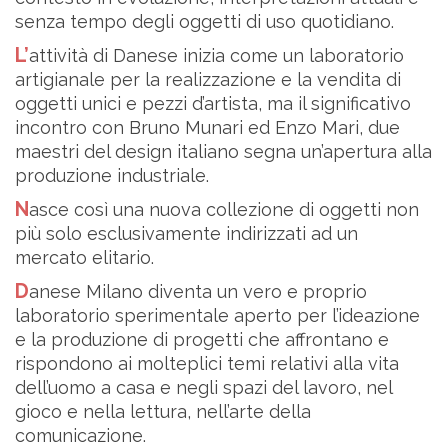
senza tempo degli oggetti di uso quotidiano.
L’attività di Danese inizia come un laboratorio
artigianale per la realizzazione e la vendita di
oggetti unici e pezzi d’artista, ma il significativo
incontro con Bruno Munari ed Enzo Mari, due
maestri del design italiano segna un’apertura alla
produzione industriale.
Nasce così una nuova collezione di oggetti non
più solo esclusivamente indirizzati ad un
mercato elitario.
Danese Milano diventa un vero e proprio
laboratorio sperimentale aperto per l’ideazione
e la produzione di progetti che affrontano e
rispondono ai molteplici temi relativi alla vita
dell’uomo a casa e negli spazi del lavoro, nel
gioco e nella lettura, nell’arte della
comunicazione.