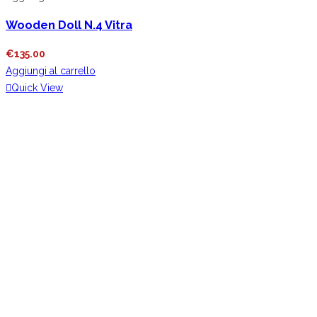
Wooden Doll N.4 Vitra
€
135.00
Aggiungi al carrello
Quick View