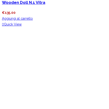
Wooden Doll N.1 Vitra
€
135.00
Aggiungi al carrello
Quick View