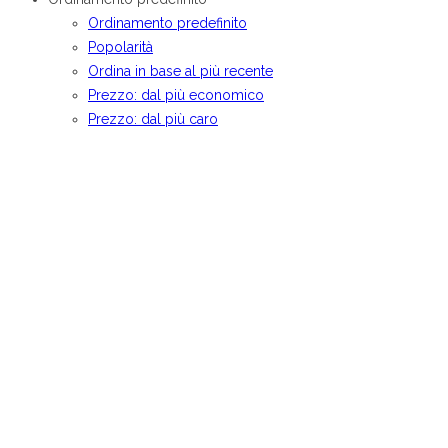
Ordinamento predefinito
Popolarità
Ordina in base al più recente
Prezzo: dal più economico
Prezzo: dal più caro