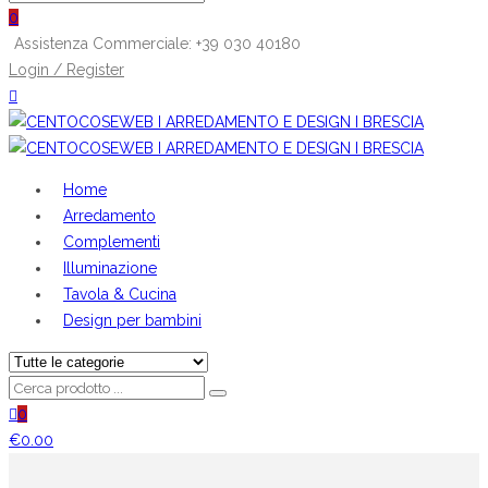
0
Assistenza Commerciale: +39 030 40180
Login / Register
Home
Arredamento
Complementi
Illuminazione
Tavola & Cucina
Design per bambini
0
€
0.00