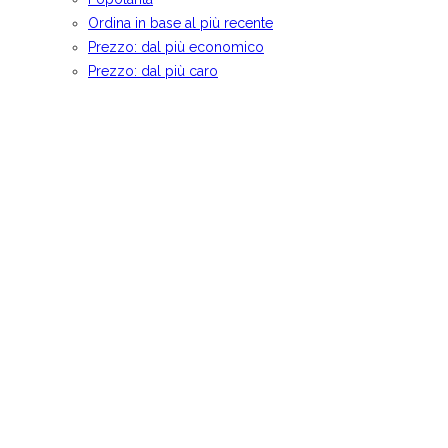
Ordina in base al più recente
Prezzo: dal più economico
Prezzo: dal più caro