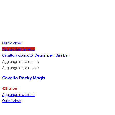
Quick View
Aggiungi al carrello
Cavallo a dondolo
,
Design per i Bambini
Aggiungi a lista nozze
Aggiungi a lista nozze
Cavallo Rocky Magis
€
854.00
Aggiungi al carrello
Quick View