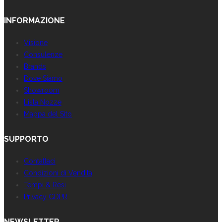
INFORMAZIONE
Visione
Consulenze
Brands
Dove Siamo
Showroom
Lista Nozze
Mappa del Sito
SUPPORTO
Contattaci
Condizioni di Vendita
Tempi & Resi
Privacy GDPR
NEWSLETTER